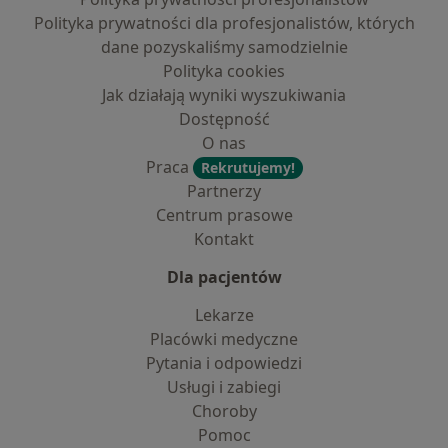
Polityka prywatności dla profesjonalistów, których
dane pozyskaliśmy samodzielnie
Polityka cookies
Jak działają wyniki wyszukiwania
Dostępność
O nas
Praca
Rekrutujemy!
Partnerzy
Centrum prasowe
Kontakt
Dla pacjentów
Lekarze
Placówki medyczne
Pytania i odpowiedzi
Usługi i zabiegi
Choroby
Pomoc