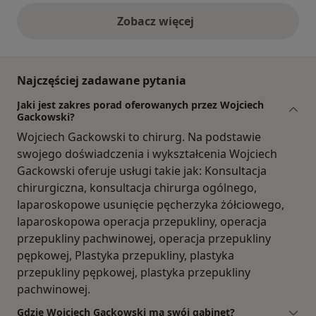
Zobacz więcej
opinie powyżej
Najczęściej zadawane pytania
Jaki jest zakres porad oferowanych przez Wojciech
Gackowski?
Wojciech Gackowski to chirurg. Na podstawie
swojego doświadczenia i wykształcenia Wojciech
Gackowski oferuje usługi takie jak: Konsultacja
chirurgiczna, konsultacja chirurga ogólnego,
laparoskopowe usunięcie pęcherzyka żółciowego,
laparoskopowa operacja przepukliny, operacja
przepukliny pachwinowej, operacja przepukliny
pępkowej, Plastyka przepukliny, plastyka
przepukliny pępkowej, plastyka przepukliny
pachwinowej.
Gdzie Wojciech Gackowski ma swój gabinet?