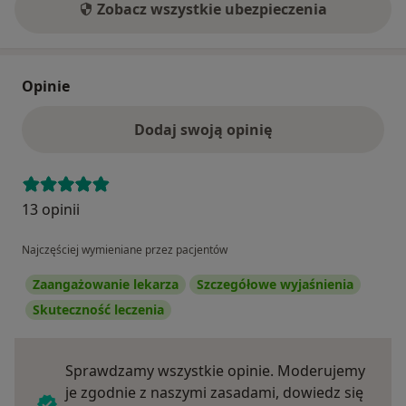
Zobacz wszystkie ubezpieczenia
Opinie
Dodaj swoją opinię
13 opinii
Najczęściej wymieniane przez pacjentów
Zaangażowanie lekarza
Szczegółowe wyjaśnienia
Skuteczność leczenia
Sprawdzamy wszystkie opinie. Moderujemy
je zgodnie z naszymi zasadami, dowiedz się