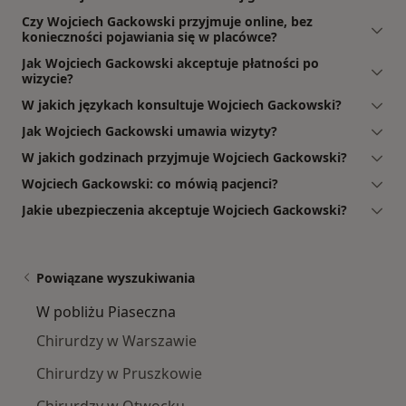
Czy Wojciech Gackowski przyjmuje online, bez
konieczności pojawiania się w placówce?
Jak Wojciech Gackowski akceptuje płatności po
wizycie?
W jakich językach konsultuje Wojciech Gackowski?
Jak Wojciech Gackowski umawia wizyty?
W jakich godzinach przyjmuje Wojciech Gackowski?
Wojciech Gackowski: co mówią pacjenci?
Jakie ubezpieczenia akceptuje Wojciech Gackowski?
Powiązane wyszukiwania
W pobliżu Piaseczna
Chirurdzy w Warszawie
Chirurdzy w Pruszkowie
Chirurdzy w Otwocku