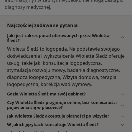
diagnozy medycznej.
Najczęściej zadawane pytania
Jaki jest zakres porad oferowanych przez Wioletta
Śledź?
Wioletta Śledź to logopeda. Na podstawie swojego
doświadczenia i wykształcenia Wioletta Śledź oferuje
usługi takie jak: konsultacja logopedyczna,
stymulacja rozwoju mowy, badania diagnostyczne,
diagnoza logopedyczna, Wizyta domowa, terapia
logopedyczna, korekcja wad wymowy.
Gdzie Wioletta Śledź ma swój gabinet?
Czy Wioletta Śledź przyjmuje online, bez konieczności
pojawiania się w placówce?
Jak Wioletta Śledź akceptuje płatności po wizycie?
W jakich językach konsultuje Wioletta Śledź?