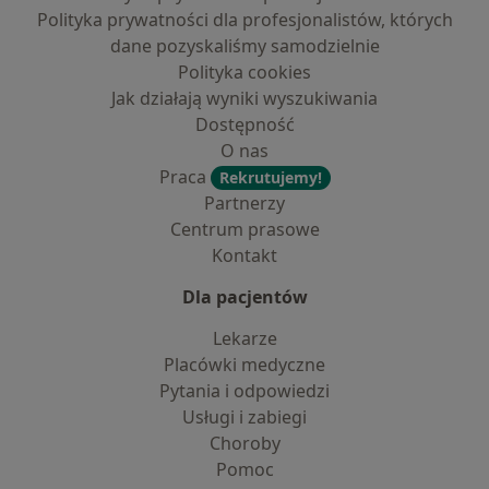
Polityka prywatności dla profesjonalistów, których
dane pozyskaliśmy samodzielnie
Polityka cookies
Jak działają wyniki wyszukiwania
Dostępność
O nas
Praca
Rekrutujemy!
Partnerzy
Centrum prasowe
Kontakt
Dla pacjentów
Lekarze
Placówki medyczne
Pytania i odpowiedzi
Usługi i zabiegi
Choroby
Pomoc