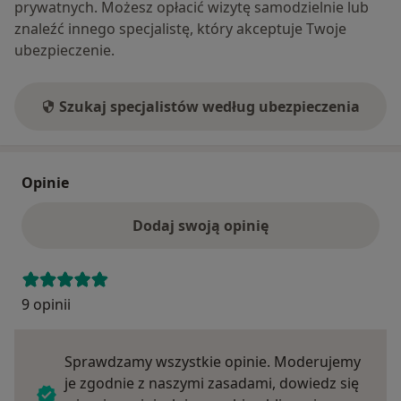
prywatnych. Możesz opłacić wizytę samodzielnie lub
znaleźć innego specjalistę, który akceptuje Twoje
ubezpieczenie.
Szukaj specjalistów według ubezpieczenia
Opinie
Dodaj swoją opinię
9 opinii
Sprawdzamy wszystkie opinie. Moderujemy
je zgodnie z naszymi zasadami, dowiedz się