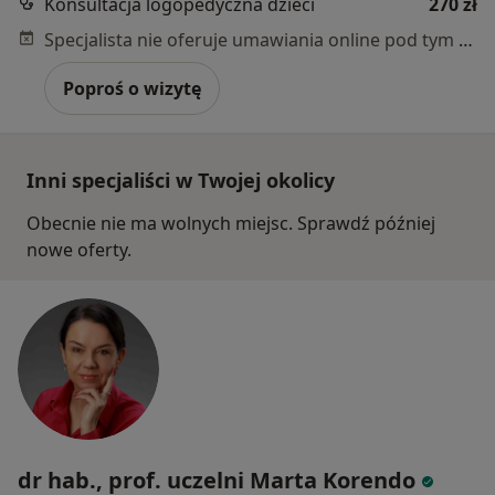
Konsultacja logopedyczna dzieci
270 zł
Specjalista nie oferuje umawiania online pod tym adresem.
Poproś o wizytę
Inni specjaliści w Twojej okolicy
Obecnie nie ma wolnych miejsc. Sprawdź później
nowe oferty.
dr hab., prof. uczelni Marta Korendo