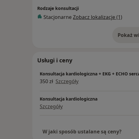
Rodzaje konsultacji
Stacjonarne
Zobacz lokalizacje (1)
Pokaż wi
o 
Usługi i ceny
Konsultacja kardiologiczna + EKG + ECHO serc
350 zł
Szczegóły
Konsultacja kardiologiczna
Szczegóły
W jaki sposób ustalane są ceny?