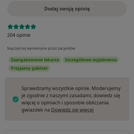
Dodaj swoją opinię
204 opinie
Najczęściej wymieniane przez pacjentów
Zaangażowanie lekarza
Szczegółowe wyjaśnienia
Przyjazny gabinet
Sprawdzamy wszystkie opinie. Moderujemy
je zgodnie z naszymi zasadami, dowiedz się
więcej o opiniach i sposobie obliczania
Dowiedz się więce
gwiazdek na
Dowiedz się więcej