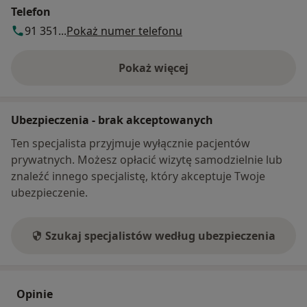
Telefon
91 351...
Pokaż numer telefonu
Pokaż więcej
o adresie
Ubezpieczenia - brak akceptowanych
Ten specjalista przyjmuje wyłącznie pacjentów
prywatnych. Możesz opłacić wizytę samodzielnie lub
znaleźć innego specjalistę, który akceptuje Twoje
ubezpieczenie.
Szukaj specjalistów według ubezpieczenia
Opinie