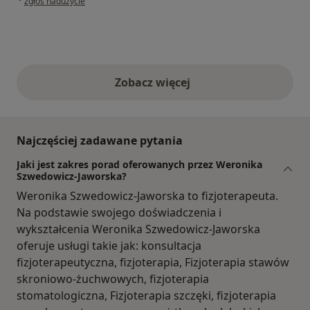
zgłoś nadużycie
Zobacz więcej
opinie powyżej
Najczęściej zadawane pytania
Jaki jest zakres porad oferowanych przez Weronika
Szwedowicz-Jaworska?
Weronika Szwedowicz-Jaworska to fizjoterapeuta.
Na podstawie swojego doświadczenia i
wykształcenia Weronika Szwedowicz-Jaworska
oferuje usługi takie jak: konsultacja
fizjoterapeutyczna, fizjoterapia, Fizjoterapia stawów
skroniowo-żuchwowych, fizjoterapia
stomatologiczna, Fizjoterapia szczęki, fizjoterapia