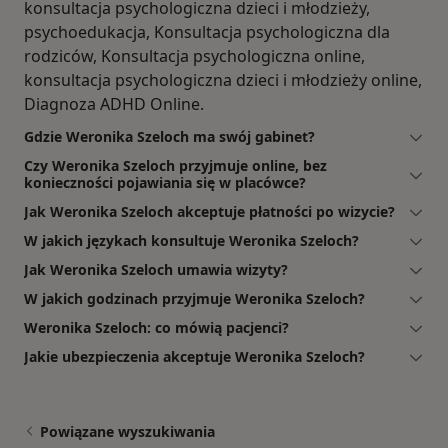
konsultacja psychologiczna dzieci i młodzieży,
psychoedukacja, Konsultacja psychologiczna dla
rodziców, Konsultacja psychologiczna online,
konsultacja psychologiczna dzieci i młodzieży online,
Diagnoza ADHD Online.
Gdzie Weronika Szeloch ma swój gabinet?
Czy Weronika Szeloch przyjmuje online, bez
konieczności pojawiania się w placówce?
Jak Weronika Szeloch akceptuje płatności po wizycie?
W jakich językach konsultuje Weronika Szeloch?
Jak Weronika Szeloch umawia wizyty?
W jakich godzinach przyjmuje Weronika Szeloch?
Weronika Szeloch: co mówią pacjenci?
Jakie ubezpieczenia akceptuje Weronika Szeloch?
Powiązane wyszukiwania