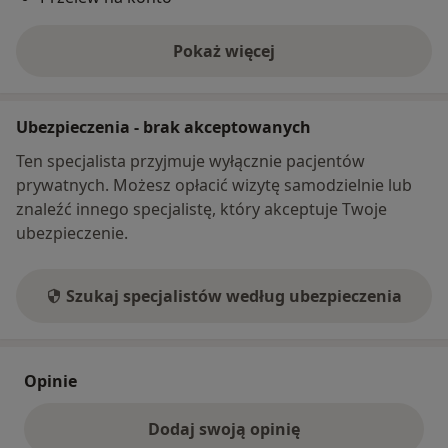
Pokaż więcej
o adresie
Ubezpieczenia - brak akceptowanych
Ten specjalista przyjmuje wyłącznie pacjentów
prywatnych. Możesz opłacić wizytę samodzielnie lub
znaleźć innego specjalistę, który akceptuje Twoje
ubezpieczenie.
Szukaj specjalistów według ubezpieczenia
Opinie
Dodaj swoją opinię