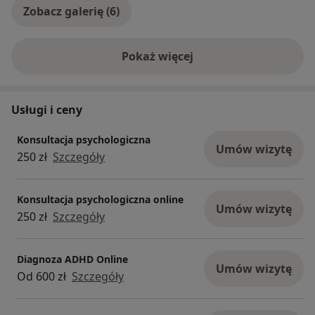
Zobacz galerię (6)
Pokaż więcej
o doświadczeniu
Usługi i ceny
Konsultacja psychologiczna
Umów wizytę
250 zł
Szczegóły
Konsultacja psychologiczna online
Umów wizytę
250 zł
Szczegóły
Diagnoza ADHD Online
Umów wizytę
Od 600 zł
Szczegóły