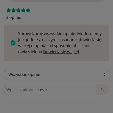
3 opinie
Sprawdzamy wszystkie opinie. Moderujemy
je zgodnie z naszymi zasadami, dowiedz się
więcej o opiniach i sposobie obliczania
Dowiedz się więce
gwiazdek na
Dowiedz się więcej
Szukaj w opiniach