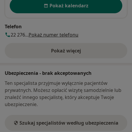
Dostępność
Pokaż kalendarz
Telefon
22 276...
Pokaż numer telefonu
Pokaż więcej
o adresie
Ubezpieczenia - brak akceptowanych
Ten specjalista przyjmuje wyłącznie pacjentów
prywatnych. Możesz opłacić wizytę samodzielnie lub
znaleźć innego specjalistę, który akceptuje Twoje
ubezpieczenie.
Szukaj specjalistów według ubezpieczenia