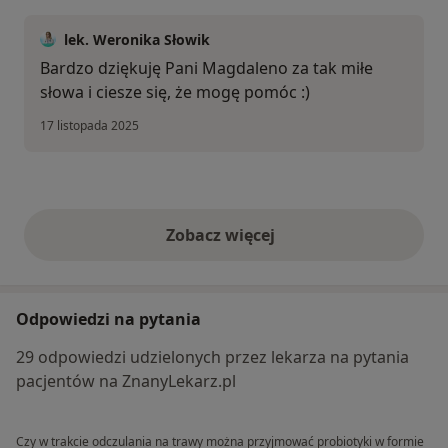
lek. Weronika Słowik
Bardzo dziękuję Pani Magdaleno za tak miłe
słowa i ciesze się, że mogę pomóc :)
17 listopada 2025
Zobacz więcej
opinie powyżej
Odpowiedzi na pytania
29 odpowiedzi udzielonych przez lekarza na pytania
pacjentów na ZnanyLekarz.pl
Czy w trakcie odczulania na trawy można przyjmować probiotyki w formie