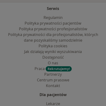
Serwis
Regulamin
Polityka prywatności pacjentów
Polityka prywatności profesjonalistów
Polityka prywatności dla profesjonalistów, których
dane pozyskaliśmy samodzielnie
Polityka cookies
Jak działają wyniki wyszukiwania
Dostępność
O nas
Praca
Rekrutujemy!
Partnerzy
Centrum prasowe
Kontakt
Dla pacjentów
Lekarze