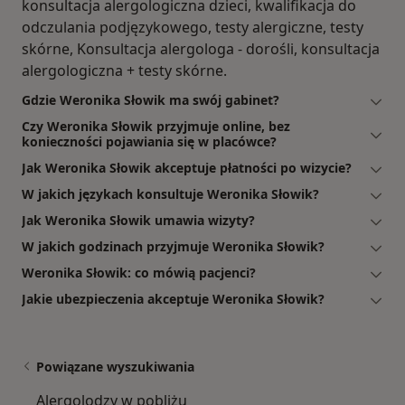
konsultacja alergologiczna dzieci, kwalifikacja do
odczulania podjęzykowego, testy alergiczne, testy
skórne, Konsultacja alergologa - dorośli, konsultacja
alergologiczna + testy skórne.
Gdzie Weronika Słowik ma swój gabinet?
Czy Weronika Słowik przyjmuje online, bez
konieczności pojawiania się w placówce?
Jak Weronika Słowik akceptuje płatności po wizycie?
W jakich językach konsultuje Weronika Słowik?
Jak Weronika Słowik umawia wizyty?
W jakich godzinach przyjmuje Weronika Słowik?
Weronika Słowik: co mówią pacjenci?
Jakie ubezpieczenia akceptuje Weronika Słowik?
Powiązane wyszukiwania
Alergolodzy w pobliżu