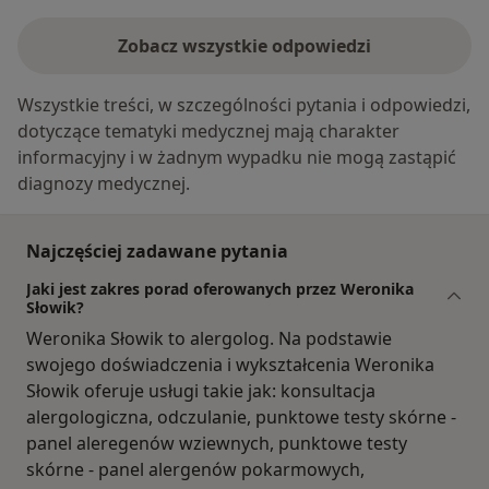
Zobacz wszystkie odpowiedzi
Wszystkie treści, w szczególności pytania i odpowiedzi,
dotyczące tematyki medycznej mają charakter
informacyjny i w żadnym wypadku nie mogą zastąpić
diagnozy medycznej.
Najczęściej zadawane pytania
Jaki jest zakres porad oferowanych przez Weronika
Słowik?
Weronika Słowik to alergolog. Na podstawie
swojego doświadczenia i wykształcenia Weronika
Słowik oferuje usługi takie jak: konsultacja
alergologiczna, odczulanie, punktowe testy skórne -
panel aleregenów wziewnych, punktowe testy
skórne - panel alergenów pokarmowych,