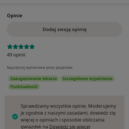
Opinie
Dodaj swoją opinię
49 opinii
Najczęściej wymieniane przez pacjentów
Zaangażowanie lekarza
Szczegółowe wyjaśnienia
Punktualność
Sprawdzamy wszystkie opinie. Moderujemy
je zgodnie z naszymi zasadami, dowiedz się
więcej o opiniach i sposobie obliczania
Dowiedz się więce
gwiazdek na
Dowiedz się więcej