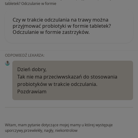
tabletek? Odczulanie w formie
Czy w trakcie odczulania na trawy można
przyjmować probiotyki w formie tabletek?
Odczulanie w formie zastrzyków.
ODPOWIEDŹ LEKARZA:
Dzień dobry,
Tak nie ma przeciwwskazań do stosowania
probiotyków w trakcie odczulania.
Pozdrawiam
Witam, mam pytanie dotyczące mojej mamy u której występuje
uporczywy,przewlekły, nagły, niekontrolow