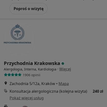
Poproś o wizytę
Przychodnia Krakowska
·
Więcej
Alergologia, Interna, Kardiologia
1906 opinii
Zachodnia 5/12a, Kraków
•
Mapa
Konsultacja alergologiczna (kolejna wizyta)
240 zł
Pokaż więcej usług