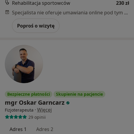
Rehabilitacja sportowców
230 zł
Specjalista nie oferuje umawiania online pod tym adresem.
Poproś o wizytę
Bezpieczne płatności
Skupienie na pacjencie
mgr Oskar Garncarz
·
Więcej
Fizjoterapeuta
29 opinii
Adres 1
Adres 2