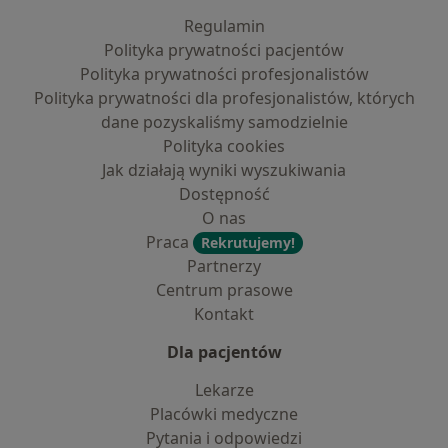
Regulamin
Polityka prywatności pacjentów
Polityka prywatności profesjonalistów
Polityka prywatności dla profesjonalistów, których
dane pozyskaliśmy samodzielnie
Polityka cookies
Jak działają wyniki wyszukiwania
Dostępność
O nas
Praca
Rekrutujemy!
Partnerzy
Centrum prasowe
Kontakt
Dla pacjentów
Lekarze
Placówki medyczne
Pytania i odpowiedzi