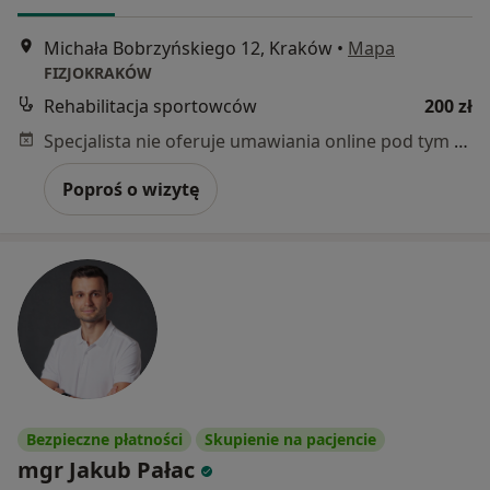
Michała Bobrzyńskiego 12, Kraków
•
Mapa
FIZJOKRAKÓW
Rehabilitacja sportowców
200 zł
Specjalista nie oferuje umawiania online pod tym adresem.
Poproś o wizytę
Bezpieczne płatności
Skupienie na pacjencie
mgr Jakub Pałac