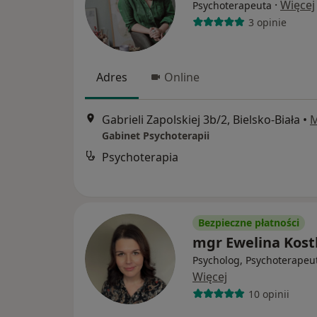
·
Więcej
Psychoterapeuta
3 opinie
Adres
Online
Gabrieli Zapolskiej 3b/2, Bielsko-Biała
•
Gabinet Psychoterapii
Psychoterapia
Bezpieczne płatności
mgr Ewelina Kost
Psycholog, Psychoterapeu
Więcej
10 opinii