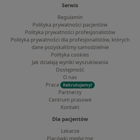
Serwis
Regulamin
Polityka prywatności pacjentów
Polityka prywatności profesjonalistów
Polityka prywatności dla profesjonalistów, których
dane pozyskaliśmy samodzielnie
Polityka cookies
Jak działają wyniki wyszukiwania
Dostępność
O nas
Praca
Rekrutujemy!
Partnerzy
Centrum prasowe
Kontakt
Dla pacjentów
Lekarze
Placówki medyczne