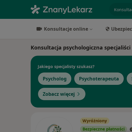
specjaliz
Konsultacje online
Ubezpiec
Konsultacja psychologiczna specjaliści
Jakiego specjalisty szukasz?
Psycholog
Psychoterapeuta
Zobacz więcej
Wyróżniony
Bezpieczne płatności