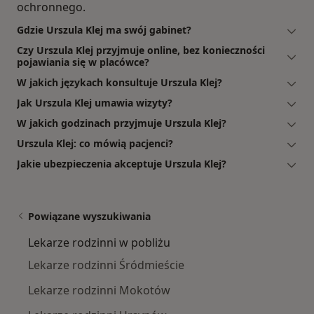
ochronnego.
Gdzie Urszula Klej ma swój gabinet?
Czy Urszula Klej przyjmuje online, bez konieczności
pojawiania się w placówce?
W jakich językach konsultuje Urszula Klej?
Jak Urszula Klej umawia wizyty?
W jakich godzinach przyjmuje Urszula Klej?
Urszula Klej: co mówią pacjenci?
Jakie ubezpieczenia akceptuje Urszula Klej?
Powiązane wyszukiwania
Lekarze rodzinni w pobliżu
Lekarze rodzinni Śródmieście
Lekarze rodzinni Mokotów