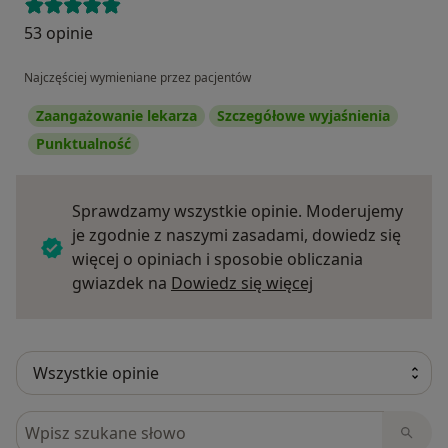
53 opinie
Najczęściej wymieniane przez pacjentów
Zaangażowanie lekarza
Szczegółowe wyjaśnienia
Punktualność
Sprawdzamy wszystkie opinie. Moderujemy
je zgodnie z naszymi zasadami, dowiedz się
więcej o opiniach i sposobie obliczania
Dowiedz się więce
gwiazdek na
Dowiedz się więcej
Szukaj w opiniach