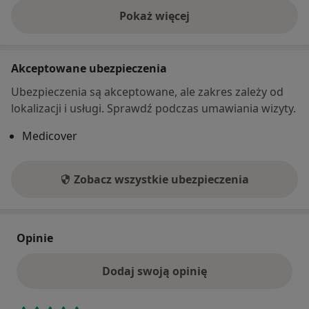
Pokaż więcej
o adresie
Akceptowane ubezpieczenia
Ubezpieczenia są akceptowane, ale zakres zależy od
lokalizacji i usługi. Sprawdź podczas umawiania wizyty.
Medicover
Zobacz wszystkie ubezpieczenia
Opinie
Dodaj swoją opinię