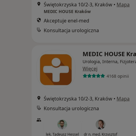
Świętokrzyska 10/2-3, Kraków
•
Mapa
MEDIC HOUSE Kraków
Akceptuje enel-med
Konsultacja urologiczna
MEDIC HOUSE Kr
Urologia, Interna, Fizjoter
Więcej
4168 opinii
Świętokrzyska 10/2-3, Kraków
•
Mapa
Konsultacja urologiczna
lek. Tadeusz Hessel
dr n. med. Krzysztof