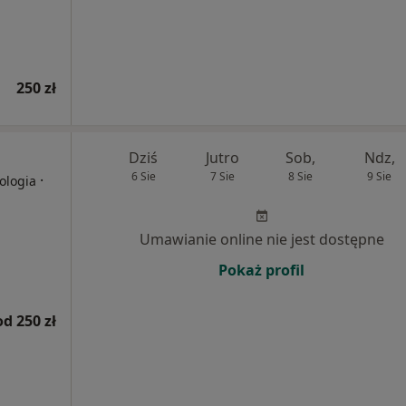
250 zł
Dziś
Jutro
Sob,
Ndz,
6 Sie
7 Sie
8 Sie
9 Sie
·
ologia
Umawianie online nie jest dostępne
Pokaż profil
od 250 zł