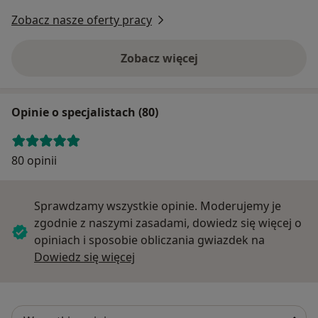
Zobacz nasze oferty pracy
Zobacz więcej
Opinie o specjalistach (80)
80 opinii
Sprawdzamy wszystkie opinie. Moderujemy je
zgodnie z naszymi zasadami, dowiedz się więcej o
opiniach i sposobie obliczania gwiazdek na
Dowiedz się więcej o opiniach
Dowiedz się więcej