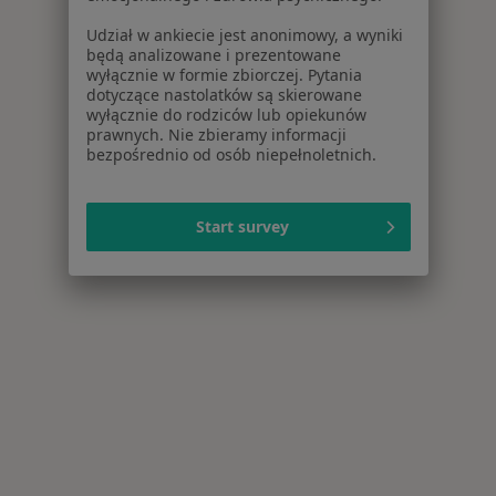
Udział w ankiecie jest anonimowy, a wyniki
będą analizowane i prezentowane
wyłącznie w formie zbiorczej. Pytania
dotyczące nastolatków są skierowane
wyłącznie do rodziców lub opiekunów
prawnych. Nie zbieramy informacji
bezpośrednio od osób niepełnoletnich.
Start survey