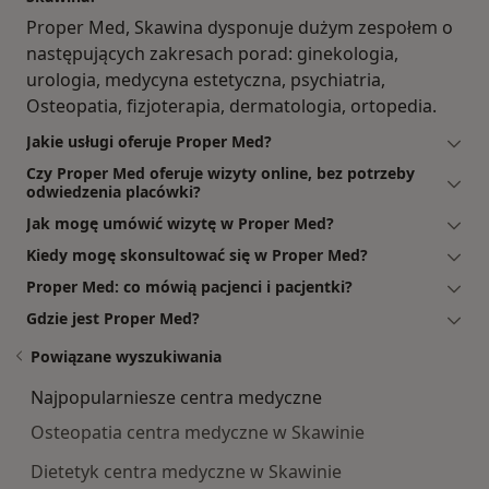
Proper Med, Skawina dysponuje dużym zespołem o
następujących zakresach porad: ginekologia,
urologia, medycyna estetyczna, psychiatria,
Osteopatia, fizjoterapia, dermatologia, ortopedia.
Jakie usługi oferuje Proper Med?
Czy Proper Med oferuje wizyty online, bez potrzeby
odwiedzenia placówki?
Jak mogę umówić wizytę w Proper Med?
Kiedy mogę skonsultować się w Proper Med?
Proper Med: co mówią pacjenci i pacjentki?
Gdzie jest Proper Med?
Powiązane wyszukiwania
Najpopularniesze centra medyczne
Osteopatia centra medyczne w Skawinie
Dietetyk centra medyczne w Skawinie