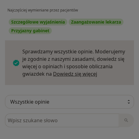
Najczęściej wymieniane przez pacjentów
Szczegółowe wyjaśnienia
Zaangażowanie lekarza
Przyjazny gabinet
Sprawdzamy wszystkie opinie. Moderujemy
je zgodnie z naszymi zasadami, dowiedz się
więcej o opiniach i sposobie obliczania
Dowiedz się więce
gwiazdek na
Dowiedz się więcej
Szukaj w opiniach