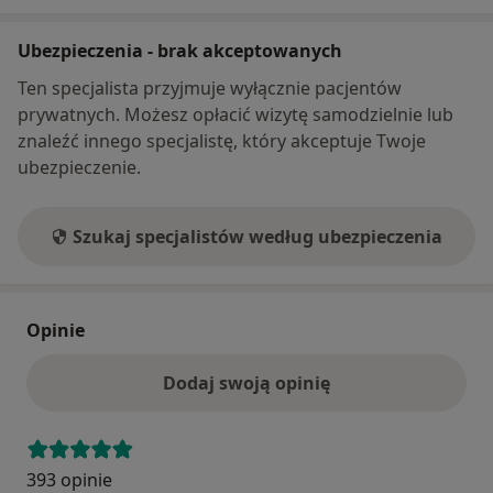
Ubezpieczenia - brak akceptowanych
Ten specjalista przyjmuje wyłącznie pacjentów
prywatnych. Możesz opłacić wizytę samodzielnie lub
znaleźć innego specjalistę, który akceptuje Twoje
ubezpieczenie.
Szukaj specjalistów według ubezpieczenia
Opinie
Dodaj swoją opinię
393 opinie