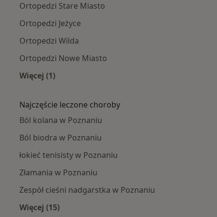
Ortopedzi Stare Miasto
Ortopedzi Jeżyce
Ortopedzi Wilda
Ortopedzi Nowe Miasto
Więcej (1)
Więcej w kategorii: Ortopedzi w pobliżu
Najczęście leczone choroby
Ból kolana w Poznaniu
Ból biodra w Poznaniu
łokieć tenisisty w Poznaniu
Złamania w Poznaniu
Zespół cieśni nadgarstka w Poznaniu
Więcej (15)