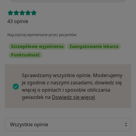
43 opinie
Najczęściej wymieniane przez pacjentów
Szczegółowe wyjaśnienia
Zaangażowanie lekarza
Punktualność
Sprawdzamy wszystkie opinie. Moderujemy
je zgodnie z naszymi zasadami, dowiedz się
więcej o opiniach i sposobie obliczania
Dowiedz się więce
gwiazdek na
Dowiedz się więcej