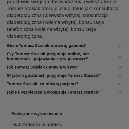
podstawie swojego doświadczenia i wykształcenia
Tomasz Stasiak oferuje usługi takie jak: konsultacja
diabetologiczna (pierwsza wizyta), konsultacja
diabetologiczna (kolejna wizyta), konsultacja
telefoniczna (kolejna wizyta), konsultacja
diabetologiczna.
Gdzie Tomasz Stasiak ma swój gabinet?
Czy Tomasz Stasiak przyjmuje online, bez
konieczności pojawiania się w placówce?
Jak Tomasz Stasiak umawia wizyty?
W jakich godzinach przyjmuje Tomasz Stasiak?
Tomasz Stasiak: co mówią pacjenci?
Jakie ubezpieczenia akceptuje Tomasz Stasiak?
Powiązane wyszukiwania
Diabetolodzy w pobliżu