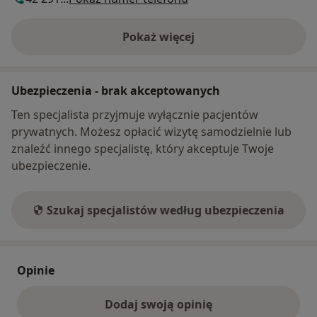
Pokaż więcej
o adresie
Ubezpieczenia - brak akceptowanych
Ten specjalista przyjmuje wyłącznie pacjentów
prywatnych. Możesz opłacić wizytę samodzielnie lub
znaleźć innego specjalistę, który akceptuje Twoje
ubezpieczenie.
Szukaj specjalistów według ubezpieczenia
Opinie
Dodaj swoją opinię