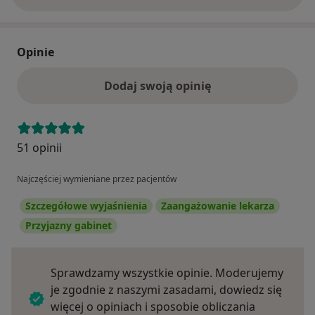
Opinie
Dodaj swoją opinię
51 opinii
Najczęściej wymieniane przez pacjentów
Szczegółowe wyjaśnienia
Zaangażowanie lekarza
Przyjazny gabinet
Sprawdzamy wszystkie opinie. Moderujemy
je zgodnie z naszymi zasadami, dowiedz się
więcej o opiniach i sposobie obliczania