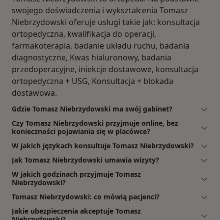
swojego doświadczenia i wykształcenia Tomasz
Niebrzydowski oferuje usługi takie jak: konsultacja
ortopedyczna, kwalifikacja do operacji,
farmakoterapia, badanie układu ruchu, badania
diagnostyczne, Kwas hialuronowy, badania
przedoperacyjne, iniekcje dostawowe, konsultacja
ortopedyczna + USG, Konsultacja + blokada
dostawowa.
Gdzie Tomasz Niebrzydowski ma swój gabinet?
Czy Tomasz Niebrzydowski przyjmuje online, bez
konieczności pojawiania się w placówce?
W jakich językach konsultuje Tomasz Niebrzydowski?
Jak Tomasz Niebrzydowski umawia wizyty?
W jakich godzinach przyjmuje Tomasz
Niebrzydowski?
Tomasz Niebrzydowski: co mówią pacjenci?
Jakie ubezpieczenia akceptuje Tomasz
Niebrzydowski?