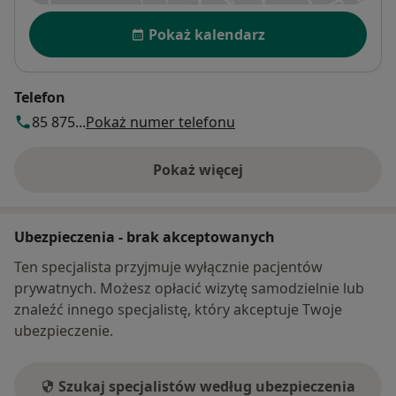
Dostępność
Pokaż kalendarz
Telefon
85 875...
Pokaż numer telefonu
Pokaż więcej
o adresie
Ubezpieczenia - brak akceptowanych
Ten specjalista przyjmuje wyłącznie pacjentów
prywatnych. Możesz opłacić wizytę samodzielnie lub
znaleźć innego specjalistę, który akceptuje Twoje
ubezpieczenie.
Szukaj specjalistów według ubezpieczenia