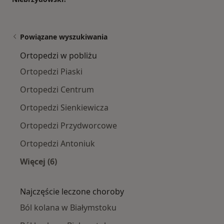
Powiązane wyszukiwania
Ortopedzi w pobliżu
Ortopedzi Piaski
Ortopedzi Centrum
Ortopedzi Sienkiewicza
Ortopedzi Przydworcowe
Ortopedzi Antoniuk
Więcej (6)
Więcej w kategorii: Ortopedzi w pobliżu
Najczęście leczone choroby
Ból kolana w Białymstoku