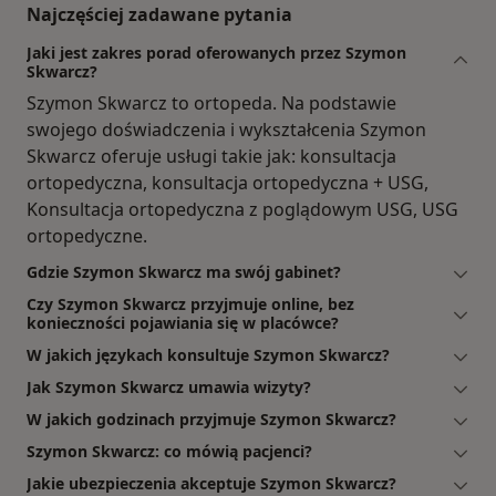
Najczęściej zadawane pytania
Jaki jest zakres porad oferowanych przez Szymon
Skwarcz?
Szymon Skwarcz to ortopeda. Na podstawie
swojego doświadczenia i wykształcenia Szymon
Skwarcz oferuje usługi takie jak: konsultacja
ortopedyczna, konsultacja ortopedyczna + USG,
Konsultacja ortopedyczna z poglądowym USG, USG
ortopedyczne.
Gdzie Szymon Skwarcz ma swój gabinet?
Czy Szymon Skwarcz przyjmuje online, bez
konieczności pojawiania się w placówce?
W jakich językach konsultuje Szymon Skwarcz?
Jak Szymon Skwarcz umawia wizyty?
W jakich godzinach przyjmuje Szymon Skwarcz?
Szymon Skwarcz: co mówią pacjenci?
Jakie ubezpieczenia akceptuje Szymon Skwarcz?