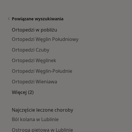
Powiązane wyszukiwania
Ortopedzi w pobliżu
Ortopedzi Węglin Południowy
Ortopedzi Czuby
Ortopedzi Węglinek
Ortopedzi Węglin-Południe
Ortopedzi Wieniawa
Więcej (2)
Więcej w kategorii: Ortopedzi w pobliżu
Najczęście leczone choroby
Ból kolana w Lublinie
Ostroga piętowa w Lublinie