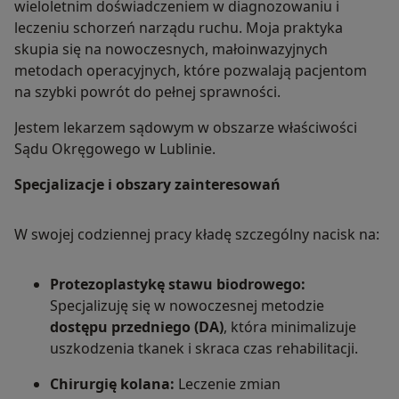
wieloletnim doświadczeniem w diagnozowaniu i
leczeniu schorzeń narządu ruchu. Moja praktyka
skupia się na nowoczesnych, małoinwazyjnych
metodach operacyjnych, które pozwalają pacjentom
na szybki powrót do pełnej sprawności.
Jestem lekarzem sądowym w obszarze właściwości
Sądu Okręgowego w Lublinie.
Specjalizacje i obszary zainteresowań
W swojej codziennej pracy kładę szczególny nacisk na:
Protezoplastykę stawu biodrowego:
Specjalizuję się w nowoczesnej metodzie
dostępu przedniego (DA)
, która minimalizuje
uszkodzenia tkanek i skraca czas rehabilitacji.
Chirurgię kolana:
Leczenie zmian