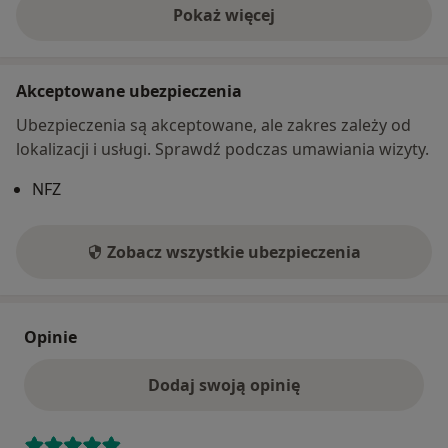
Pokaż więcej
o adresie
Akceptowane ubezpieczenia
Ubezpieczenia są akceptowane, ale zakres zależy od
lokalizacji i usługi. Sprawdź podczas umawiania wizyty.
NFZ
Zobacz wszystkie ubezpieczenia
Opinie
Dodaj swoją opinię