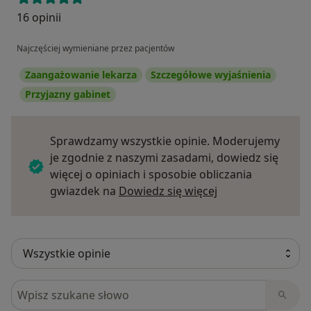
16 opinii
Najczęściej wymieniane przez pacjentów
Zaangażowanie lekarza
Szczegółowe wyjaśnienia
Przyjazny gabinet
Sprawdzamy wszystkie opinie. Moderujemy
je zgodnie z naszymi zasadami, dowiedz się
więcej o opiniach i sposobie obliczania
Dowiedz się więce
gwiazdek na
Dowiedz się więcej
Szukaj w opiniach