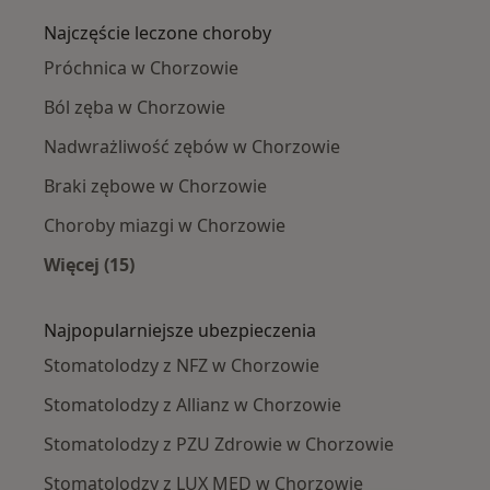
Najczęście leczone choroby
Próchnica w Chorzowie
Ból zęba w Chorzowie
Nadwrażliwość zębów w Chorzowie
Braki zębowe w Chorzowie
Choroby miazgi w Chorzowie
Więcej (15)
Więcej w kategorii: Najczęście leczone chorob
Najpopularniejsze ubezpieczenia
Stomatolodzy z NFZ w Chorzowie
Stomatolodzy z Allianz w Chorzowie
Stomatolodzy z PZU Zdrowie w Chorzowie
Stomatolodzy z LUX MED w Chorzowie