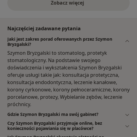
Zobacz więcej
opinie powyżej
Najczęściej zadawane pytania
Jaki jest zakres porad oferowanych przez Szymon
Bryzgalski?
Szymon Bryzgalski to stomatolog, protetyk
stomatologiczny. Na podstawie swojego
doświadczenia i wykształcenia Szymon Bryzgalski
oferuje usługi takie jak: konsultacja protetyczna,
konsultacja endodontyczna, leczenie kanałowe,
korony cyrkonowe, korony pełnoceramiczne, korony
porcelanowe, protezy, Wybielanie zębów, leczenie
próchnicy.
Gdzie Szymon Bryzgalski ma swój gabinet?
Czy Szymon Bryzgalski przyjmuje online, bez
konieczności pojawiania się w placówce?