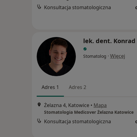
Konsultacja stomatologiczna
lek. dent. Konrad
·
Więcej
Stomatolog
Adres 1
Adres 2
Żelazna 4, Katowice
•
Mapa
Stomatologia Medicover Żelazna Katowice
Konsultacja stomatologiczna