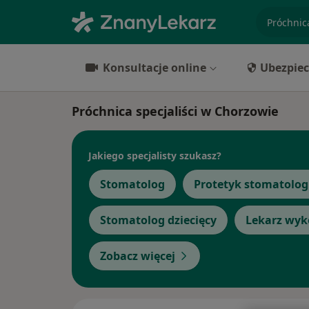
specjaliz
Konsultacje online
Ubezpiec
Próchnica specjaliści w Chorzowie
Jakiego specjalisty szukasz?
Stomatolog
Protetyk stomatolog
Stomatolog dziecięcy
Lekarz wyk
Zobacz więcej