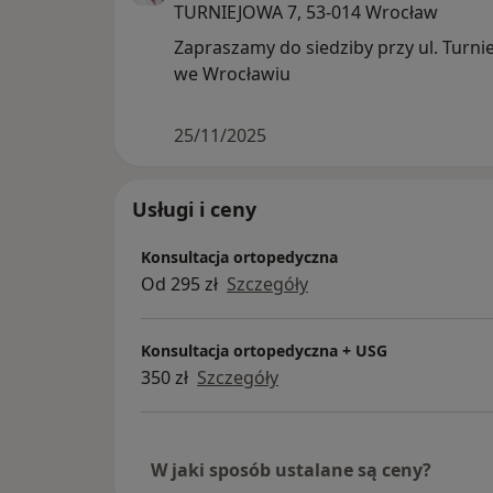
TURNIEJOWA 7, 53-014 Wrocław
Zapraszamy do siedziby przy ul. Turni
we Wrocławiu
25/11/2025
Usługi i ceny
Konsultacja ortopedyczna
Od 295 zł
Szczegóły
Konsultacja ortopedyczna + USG
350 zł
Szczegóły
W jaki sposób ustalane są ceny?