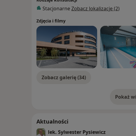
Stacjonarne
Zobacz lokalizacje (2)
Zdjęcia i filmy
Zobacz galerię (34)
Pokaż wi
o 
Aktualności
lek. Sylwester Pysiewicz