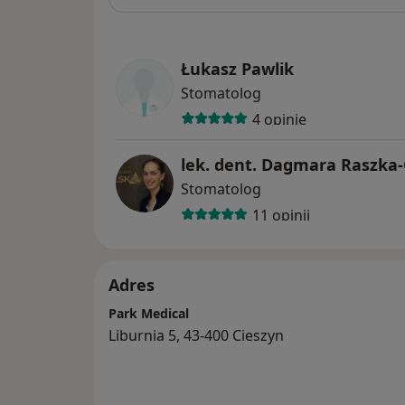
Łukasz Pawlik
Stomatolog
4 opinie
lek. dent. Dagmara Raszka
Stomatolog
11 opinii
Adres
Park Medical
Liburnia 5, 43-400 Cieszyn