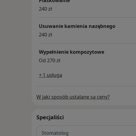
Piaskowanie
240 zł
Usuwanie kamienia nazębnego
240 zł
Wypełnienie kompozytowe
Od 270 zł
+ 1 usługa
W jaki sposób ustalane są ceny?
Specjaliści
Stomatolog