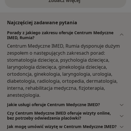
Zobacz więcej
Najczęściej zadawane pytania
Porady z jakiego zakresu oferuje Centrum Medyczne
IMED, Rumia?
Centrum Medyczne IMED, Rumia dysponuje dużym
zespołem o następujących zakresach porad:
stomatologia dziecięca, psychologia dziecięca,
laryngologia dziecięca, ginekologia dziecięca,
ortodoncja, ginekologia, laryngologia, urologia,
diabetologia, radiologia, ortopedia, dermatologia,
interna, rehabilitacja medyczna, fizjoterapia,
anestezjologia.
Jakie usługi oferuje Centrum Medyczne IMED?
Czy Centrum Medyczne IMED oferuje wizyty online,
bez potrzeby odwiedzenia placówki?
Jak mogę umówić wizytę w Centrum Medyczne IMED?