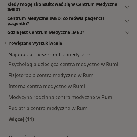
Kiedy mogę skonsultować się w Centrum Medyczne
IMED?
Centrum Medyczne IMED: co mówią pacjenci i
pacjentki?
Gdzie jest Centrum Medyczne IMED?
Powiązane wyszukiwania
Najpopularniesze centra medyczne
Psychologia dziecięca centra medyczne w Rumi
Fizjoterapia centra medyczne w Rumi
Interna centra medyczne w Rumi
Medycyna rodzinna centra medyczne w Rumi
Pediatria centra medyczne w Rumi
Więcej (11)
Więcej w kategorii: Najpopularniesze centra m