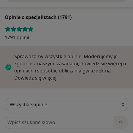
Opinie o specjalistach (1791)
1791 opinii
Sprawdzamy wszystkie opinie. Moderujemy je
zgodnie z naszymi zasadami, dowiedz się więcej o
opiniach i sposobie obliczania gwiazdek na
Dowiedz się więcej o opiniach
Dowiedz się więcej
Szukaj w opiniach