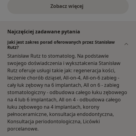
Zobacz więcej
opinie powyżej
Najczęściej zadawane pytania
Jaki jest zakres porad oferowanych przez Stanisław
Rutz?
Stanisław Rutz to stomatolog. Na podstawie
swojego doświadczenia i wykształcenia Stanisław
Rutz oferuje usługi takie jak: regeneracja kości,
leczenie chorób dziąseł, All-on-4, All-on-6 zabieg -
cały łuk zębowy na 6 implantach, All on 6 - zabieg
stomatologiczny - odbudowa całego łuku zębowego
na 4 lub 6 implantach, All on 4 - odbudowa całego
łuku zębowego na 4 implantach, korony
pełnoceramiczne, konsultacja endodontyczna,
Konsultacja periodontologiczna, Licówki
porcelanowe.