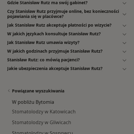
Gdzie Stanisław Rutz ma swój gabinet?
Czy Stanisław Rutz przyjmuje online, bez konieczności
pojawiania się w placówce?
Jak Stanisław Rutz akceptuje płatności po wizycie?
W jakich językach konsultuje Stanisław Rutz?
Jak Stanisław Rutz umawia wizyty?
W jakich godzinach przyjmuje Stanisław Rutz?
Stanisław Rutz: co mówią pacjenci?
Jakie ubezpieczenia akceptuje Stanisław Rutz?
Powiązane wyszukiwania
W pobliżu Bytomia
Stomatolodzy w Katowicach
Stomatolodzy w Gliwicach
Stomatolodzy w Sosnowcu