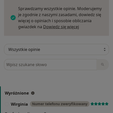
Sprawdzamy wszystkie opinie. Moderujemy
je zgodnie z naszymi zasadami, dowiedz się
więcej o opiniach i sposobie obliczania
Dowiedz się więce
gwiazdek na
Dowiedz się więcej
Szukaj w opiniach
Wyróżnione
Wirginia
Numer telefonu zweryfikowany
W