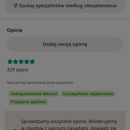
Szukaj specjalistów według ubezpieczenia
Opinie
Dodaj swoją opinię
329 opinii
Najczęściej wymieniane przez pacjentów
Zaangażowanie lekarza
Szczegółowe wyjaśnienia
Przyjazny gabinet
Sprawdzamy wszystkie opinie. Moderujemy
je zgodnie z naszymi zasadami, dowiedz się