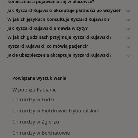
konieczności pojawiania się w placówce?
Jak Ryszard Kujawski akceptuje płatności po wizycie?
W jakich językach konsultuje Ryszard Kujawski?
Jak Ryszard Kujawski umawia wizyty?
W jakich godzinach przyjmuje Ryszard Kujawski?
Ryszard Kujawski: co mówią pacjenci?
Jakie ubezpieczenia akceptuje Ryszard Kujawski?
Powiązane wyszukiwania
W pobliżu Pabianic
Chirurdzy w Łodzi
Chirurdzy w Piotrkowie Trybunalskim
Chirurdzy w Zgierzu
Chirurdzy w Bełchatowie