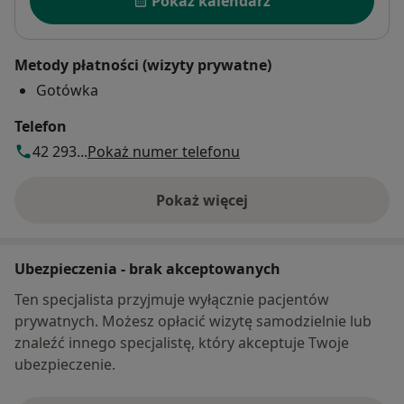
Pokaż kalendarz
Metody płatności (wizyty prywatne)
Gotówka
Telefon
42 293...
Pokaż numer telefonu
Pokaż więcej
o adresie
Ubezpieczenia - brak akceptowanych
Ten specjalista przyjmuje wyłącznie pacjentów
prywatnych. Możesz opłacić wizytę samodzielnie lub
znaleźć innego specjalistę, który akceptuje Twoje
ubezpieczenie.