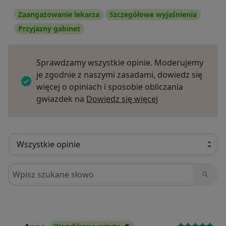
Zaangażowanie lekarza
Szczegółowe wyjaśnienia
Przyjazny gabinet
Sprawdzamy wszystkie opinie. Moderujemy
je zgodnie z naszymi zasadami, dowiedz się
więcej o opiniach i sposobie obliczania
Dowiedz się więce
gwiazdek na
Dowiedz się więcej
Szukaj w opiniach