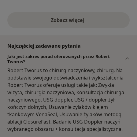
Zobacz więcej
opinie powyżej
Najczęściej zadawane pytania
Jaki jest zakres porad oferowanych przez Robert
Tworus?
Robert Tworus to chirurg naczyniowy, chirurg. Na
podstawie swojego doświadczenia i wykształcenia
Robert Tworus oferuje usługi takie jak: Zwykła
wizyta, chirurgia naczyniowa, konsultacja chirurga
naczyniowego, USG doppler, USG / doppler żył
kończyn dolnych, Usuwanie żylaków klejem
tkankowym VenaSeal, Usuwanie żylaków metodą
ablacji ClosureFast, Badanie USG Doppler naczyń
wybranego obszaru + konsultacja specjalistyczna.