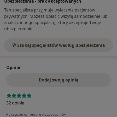
Ubezpieczenia - brak akceptowanych
Ten specjalista przyjmuje wyłącznie pacjentów
prywatnych. Możesz opłacić wizytę samodzielnie lub
znaleźć innego specjalistę, który akceptuje Twoje
ubezpieczenie.
Szukaj specjalistów według ubezpieczenia
Opinie
Dodaj swoją opinię
32 opinie
Najczęściej wymieniane przez pacjentów