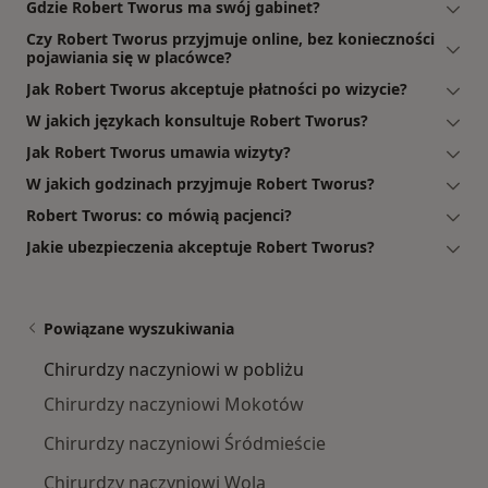
Gdzie Robert Tworus ma swój gabinet?
Czy Robert Tworus przyjmuje online, bez konieczności
pojawiania się w placówce?
Jak Robert Tworus akceptuje płatności po wizycie?
W jakich językach konsultuje Robert Tworus?
Jak Robert Tworus umawia wizyty?
W jakich godzinach przyjmuje Robert Tworus?
Robert Tworus: co mówią pacjenci?
Jakie ubezpieczenia akceptuje Robert Tworus?
Powiązane wyszukiwania
Chirurdzy naczyniowi w pobliżu
Chirurdzy naczyniowi Mokotów
Chirurdzy naczyniowi Śródmieście
Chirurdzy naczyniowi Wola