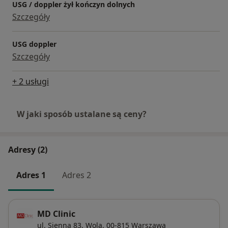
USG / doppler żył kończyn dolnych
Szczegóły
USG doppler
Szczegóły
+ 2 usługi
W jaki sposób ustalane są ceny?
Adresy (2)
Adres 1
Adres 2
MD Clinic
ul. Sienna 83,
Wola
, 00-815
Warszawa