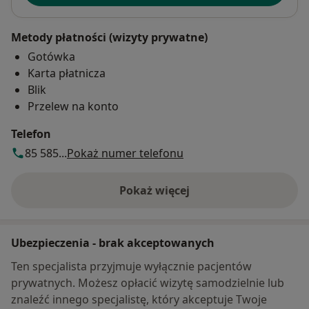
Metody płatności (wizyty prywatne)
Gotówka
Karta płatnicza
Blik
Przelew na konto
Telefon
85 585...
Pokaż numer telefonu
Pokaż więcej
o adresie
Ubezpieczenia - brak akceptowanych
Ten specjalista przyjmuje wyłącznie pacjentów
prywatnych. Możesz opłacić wizytę samodzielnie lub
znaleźć innego specjalistę, który akceptuje Twoje