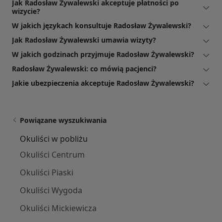
Jak Radosław Żywalewski akceptuje płatności po
wizycie?
W jakich językach konsultuje Radosław Żywalewski?
Jak Radosław Żywalewski umawia wizyty?
W jakich godzinach przyjmuje Radosław Żywalewski?
Radosław Żywalewski: co mówią pacjenci?
Jakie ubezpieczenia akceptuje Radosław Żywalewski?
Powiązane wyszukiwania
Okuliści w pobliżu
Okuliści Centrum
Okuliści Piaski
Okuliści Wygoda
Okuliści Mickiewicza