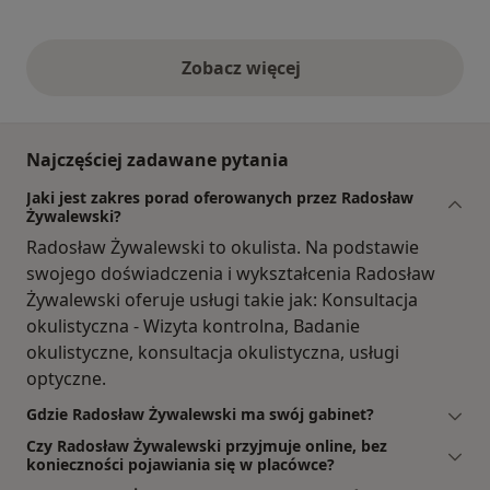
Zobacz więcej
opinie powyżej
Najczęściej zadawane pytania
Jaki jest zakres porad oferowanych przez Radosław
Żywalewski?
Radosław Żywalewski to okulista. Na podstawie
swojego doświadczenia i wykształcenia Radosław
Żywalewski oferuje usługi takie jak: Konsultacja
okulistyczna - Wizyta kontrolna, Badanie
okulistyczne, konsultacja okulistyczna, usługi
optyczne.
Gdzie Radosław Żywalewski ma swój gabinet?
Czy Radosław Żywalewski przyjmuje online, bez
konieczności pojawiania się w placówce?