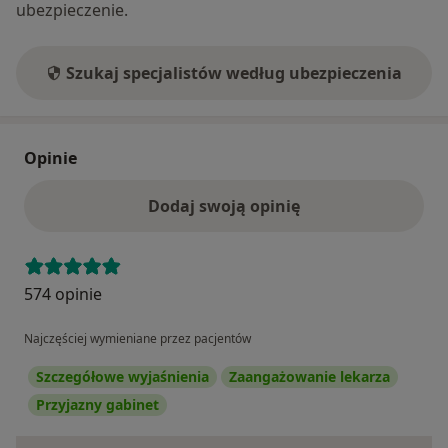
ubezpieczenie.
Szukaj specjalistów według ubezpieczenia
Opinie
Dodaj swoją opinię
574 opinie
Najczęściej wymieniane przez pacjentów
Szczegółowe wyjaśnienia
Zaangażowanie lekarza
Przyjazny gabinet