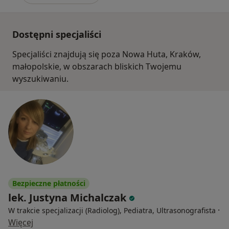
Dostępni specjaliści
Specjaliści znajdują się poza Nowa Huta, Kraków,
małopolskie, w obszarach bliskich Twojemu
wyszukiwaniu.
Bezpieczne płatności
lek. Justyna Michalczak
·
W trakcie specjalizacji (Radiolog), Pediatra, Ultrasonografista
Więcej