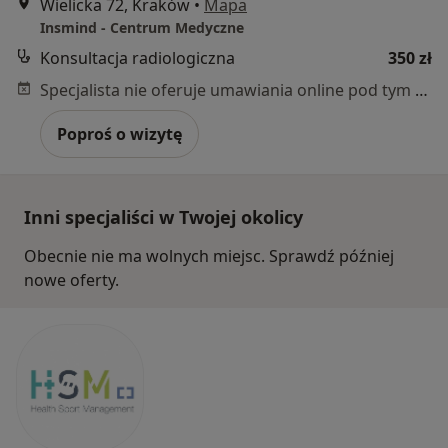
Wielicka 72, Kraków
•
Mapa
Insmind - Centrum Medyczne
Konsultacja radiologiczna
350 zł
Specjalista nie oferuje umawiania online pod tym adresem.
Poproś o wizytę
Inni specjaliści w Twojej okolicy
Obecnie nie ma wolnych miejsc. Sprawdź później
nowe oferty.