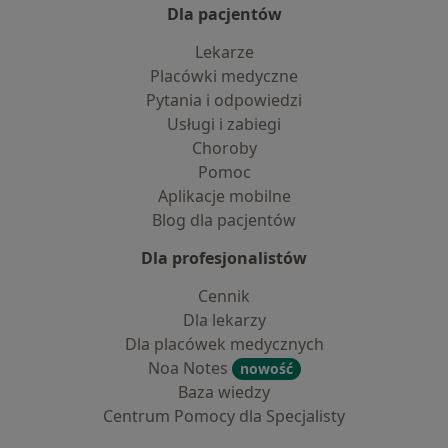
Dla pacjentów
Lekarze
Placówki medyczne
Pytania i odpowiedzi
Usługi i zabiegi
Choroby
Pomoc
Aplikacje mobilne
Blog dla pacjentów
Dla profesjonalistów
Cennik
Dla lekarzy
Dla placówek medycznych
Noa Notes
nowość
Baza wiedzy
Centrum Pomocy dla Specjalisty