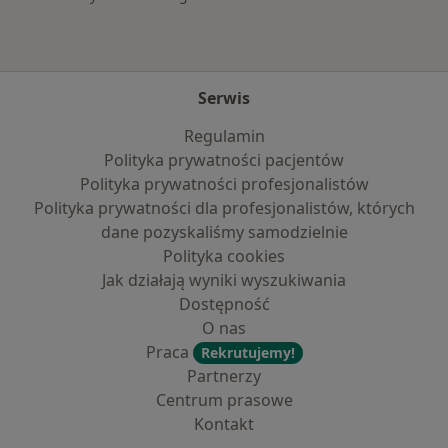
Serwis
Regulamin
Polityka prywatności pacjentów
Polityka prywatności profesjonalistów
Polityka prywatności dla profesjonalistów, których
dane pozyskaliśmy samodzielnie
Polityka cookies
Jak działają wyniki wyszukiwania
Dostępność
O nas
Praca
Rekrutujemy!
Partnerzy
Centrum prasowe
Kontakt