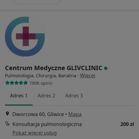
Centrum Medyczne GLIVCLINIC
·
Więcej
Pulmonologia, Chirurgia, Bariatria
7806 opinii
Adres 1
Adres 2
Adres 3
Dworcowa 60, Gliwice
•
Mapa
Konsultacja pulmonologiczna
200 zł
Pokaż więcej usług