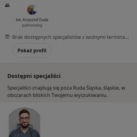
lek. Krzysztof Duda
pulmonolog
Brak dostępnych specjalistów z wolnymi terminami w tym centrum medycznym.
Pokaż profil
Dostępni specjaliści
Specjaliści znajdują się poza Ruda Śląska, śląskie, w
obszarach bliskich Twojemu wyszukiwaniu.