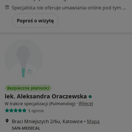
Specjalista nie oferuje umawiania online pod tym adresem.
Poproś o wizytę
Bezpieczne płatności
lek. Aleksandra Oraczewska
·
Więcej
W trakcie specjalizacji (Pulmonolog)
3 opinie
Braci Mniejszych 2/6u, Katowice
•
Mapa
SAN-MEDICAL