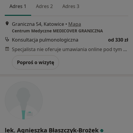
Adres 1
Adres 2
Adres 3
Graniczna 54, Katowice
•
Mapa
Centrum Medyczne MEDICOVER GRANICZNA
Konsultacja pulmonologiczna
od 330 zł
Specjalista nie oferuje umawiania online pod tym adresem.
Poproś o wizytę
lek. Agnieszka Błaszczyk-Brożek