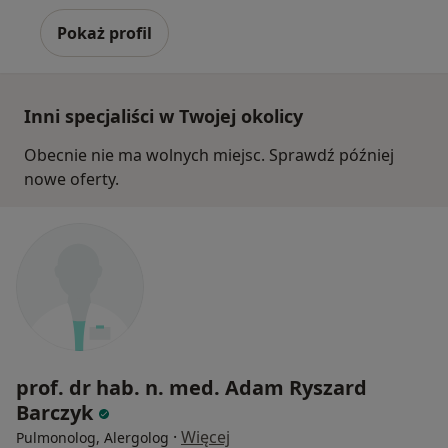
Pokaż profil
Inni specjaliści w Twojej okolicy
Obecnie nie ma wolnych miejsc. Sprawdź później
nowe oferty.
prof. dr hab. n. med. Adam Ryszard
Barczyk
·
Więcej
Pulmonolog, Alergolog