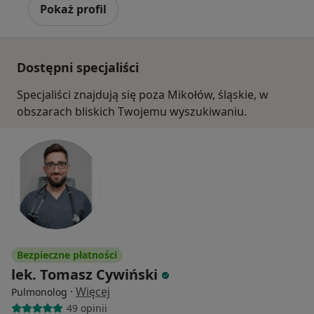
Pokaż profil
Dostępni specjaliści
Specjaliści znajdują się poza Mikołów, śląskie, w
obszarach bliskich Twojemu wyszukiwaniu.
Bezpieczne płatności
lek. Tomasz Cywiński
·
Więcej
Pulmonolog
49 opinii