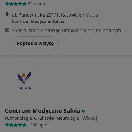
53 opinie
ul. Panewnicka 201/1, Katowice
•
Mapa
Centrum Medyczne Salvia
Specjalista nie oferuje umawiania online pod tym adresem.
Poproś o wizytę
Centrum Medyczne Salvia
·
Więcej
Pulmonologia, Okulistyka, Neurologia
1168 opinii