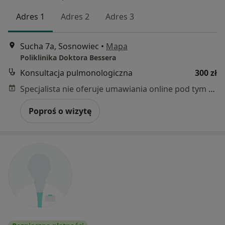
Adres 1
Adres 2
Adres 3
Sucha 7a, Sosnowiec
•
Mapa
Poliklinika Doktora Bessera
Konsultacja pulmonologiczna
300 zł
Specjalista nie oferuje umawiania online pod tym adresem.
Poproś o wizytę