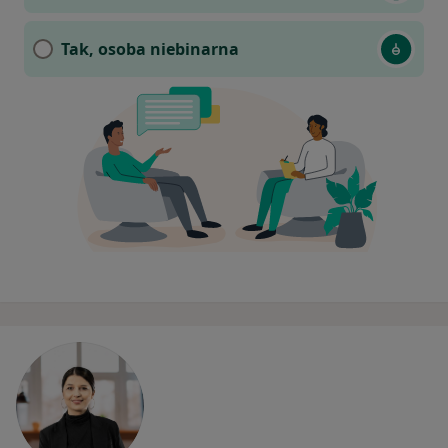
Tak, osoba niebinarna