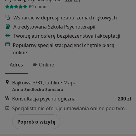
69 opinii
Wsparcie w depresji i zaburzeniach lękowych
Akredytowana Szkoła Psychoterapii
Tworzę atmosferę bezpieczeństwa i akceptacji
Popularny specjalista: pacjenci chętnie płacą
online
Adres
Online
Bajkowa 3/31, Lublin
•
Mapa
Anna Siedlecka Samsara
Konsultacja psychologiczna
200 zł
Specjalista nie oferuje umawiania online pod tym adresem.
Poproś o wizytę