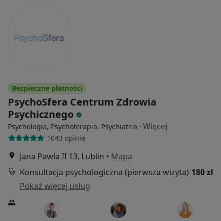
Bezpieczne płatności
PsychoSfera Centrum Zdrowia
Psychicznego
·
Więcej
Psychologia, Psychoterapia, Psychiatria
1043 opinie
Jana Pawła II 13, Lublin
•
Mapa
Konsultacja psychologiczna (pierwsza wizyta)
180 zł
Pokaż więcej usług