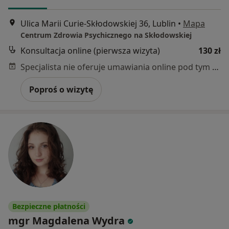
Ulica Marii Curie-Skłodowskiej 36, Lublin
•
Mapa
Centrum Zdrowia Psychicznego na Skłodowskiej
Konsultacja online (pierwsza wizyta)
130 zł
Specjalista nie oferuje umawiania online pod tym adresem.
Poproś o wizytę
Bezpieczne płatności
mgr Magdalena Wydra