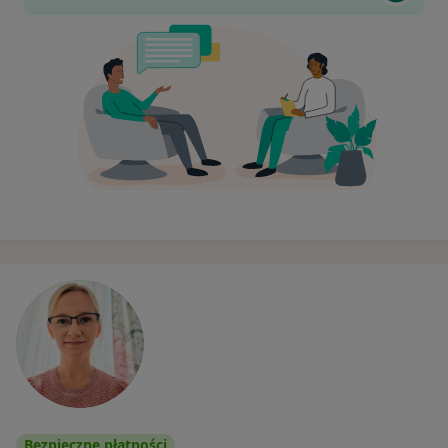
Bezpieczne płatności