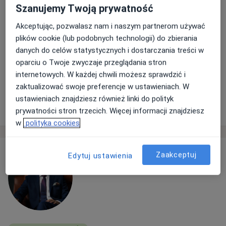
Szanujemy Twoją prywatność
Akceptując, pozwalasz nam i naszym partnerom używać
plików cookie (lub podobnych technologii) do zbierania
danych do celów statystycznych i dostarczania treści w
oparciu o Twoje zwyczaje przeglądania stron
internetowych. W każdej chwili możesz sprawdzić i
zaktualizować swoje preferencje w ustawieniach. W
ustawieniach znajdziesz również linki do polityk
prywatności stron trzecich. Więcej informacji znajdziesz
w
polityka cookies
Zaakceptuj
Edytuj ustawienia