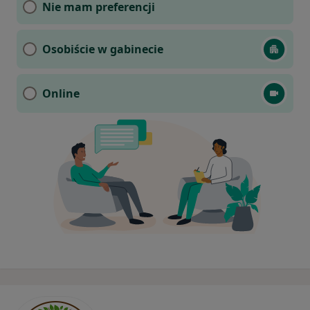
Nie mam preferencji
Osobiście w gabinecie
Online