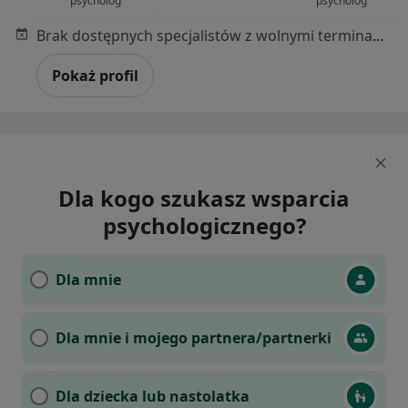
psycholog
psycholog
Brak dostępnych specjalistów z wolnymi terminami w tym centrum medycznym.
Pokaż profil
Dla kogo szukasz wsparcia
psychologicznego?
Dla mnie
Dla mnie i mojego partnera/partnerki
Dla dziecka lub nastolatka