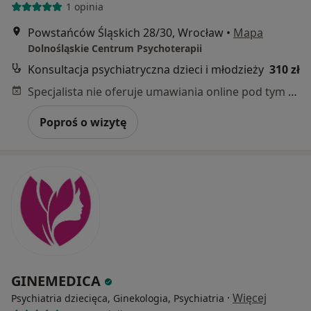
1 opinia
Powstańców Śląskich 28/30, Wrocław
•
Mapa
Dolnośląskie Centrum Psychoterapii
Konsultacja psychiatryczna dzieci i młodzieży
310 zł
Specjalista nie oferuje umawiania online pod tym adresem.
Poproś o wizytę
GINEMEDICA
·
Więcej
Psychiatria dziecięca, Ginekologia, Psychiatria