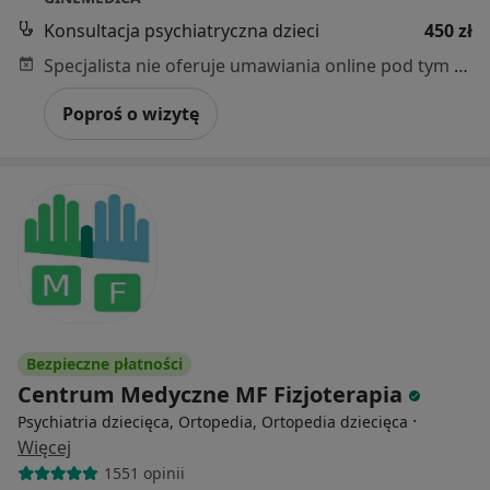
Konsultacja psychiatryczna dzieci
450 zł
Specjalista nie oferuje umawiania online pod tym adresem.
Poproś o wizytę
Bezpieczne płatności
Centrum Medyczne MF Fizjoterapia
·
Psychiatria dziecięca, Ortopedia, Ortopedia dziecięca
Więcej
1551 opinii