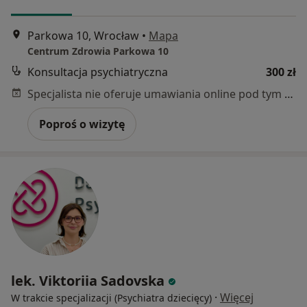
Parkowa 10, Wrocław
•
Mapa
Centrum Zdrowia Parkowa 10
Konsultacja psychiatryczna
300 zł
Specjalista nie oferuje umawiania online pod tym adresem.
Poproś o wizytę
lek. Viktoriia Sadovska
·
Więcej
W trakcie specjalizacji (Psychiatra dziecięcy)