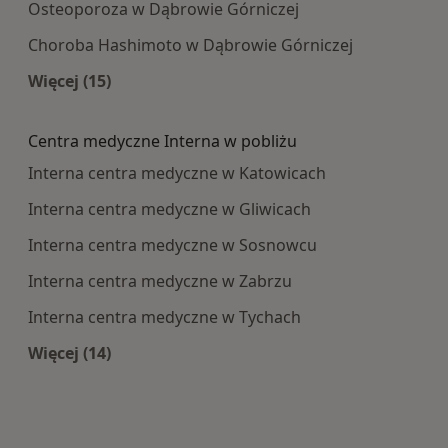
Osteoporoza w Dąbrowie Górniczej
Choroba Hashimoto w Dąbrowie Górniczej
Więcej (15)
Więcej w kategorii: Najczęście leczone choroby
Centra medyczne Interna w pobliżu
Interna centra medyczne w Katowicach
Interna centra medyczne w Gliwicach
Interna centra medyczne w Sosnowcu
Interna centra medyczne w Zabrzu
Interna centra medyczne w Tychach
Więcej (14)
Więcej w kategorii: Centra medyczne Interna w