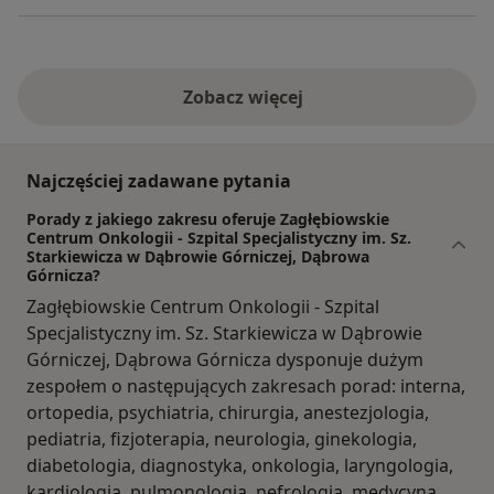
Zobacz więcej
Najczęściej zadawane pytania
Porady z jakiego zakresu oferuje Zagłębiowskie
Centrum Onkologii - Szpital Specjalistyczny im. Sz.
Starkiewicza w Dąbrowie Górniczej, Dąbrowa
Górnicza?
Zagłębiowskie Centrum Onkologii - Szpital
Specjalistyczny im. Sz. Starkiewicza w Dąbrowie
Górniczej, Dąbrowa Górnicza dysponuje dużym
zespołem o następujących zakresach porad: interna,
ortopedia, psychiatria, chirurgia, anestezjologia,
pediatria, fizjoterapia, neurologia, ginekologia,
diabetologia, diagnostyka, onkologia, laryngologia,
kardiologia, pulmonologia, nefrologia, medycyna