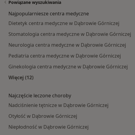
Powiązane wyszukiwania
Najpopularniesze centra medyczne
Dietetyk centra medyczne w Dąbrowie Górniczej
Stomatologia centra medyczne w Dąbrowie Górniczej
Neurologia centra medyczne w Dąbrowie Górniczej
Pediatria centra medyczne w Dąbrowie Górniczej
Ginekologia centra medyczne w Dąbrowie Górniczej
Więcej (12)
Więcej w kategorii: Najpopularniesze centra m
Najczęście leczone choroby
Nadciśnienie tętnicze w Dąbrowie Górniczej
Otyłość w Dąbrowie Górniczej
Niepłodność w Dąbrowie Górniczej