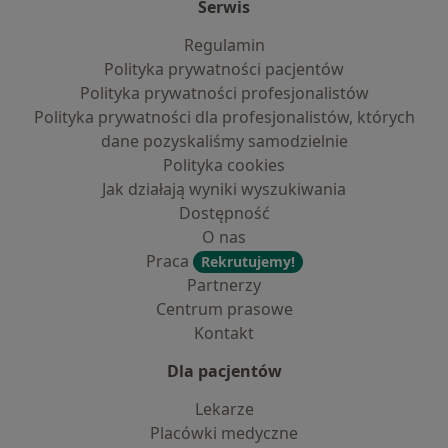
Serwis
Regulamin
Polityka prywatności pacjentów
Polityka prywatności profesjonalistów
Polityka prywatności dla profesjonalistów, których
dane pozyskaliśmy samodzielnie
Polityka cookies
Jak działają wyniki wyszukiwania
Dostępność
O nas
Praca
Rekrutujemy!
Partnerzy
Centrum prasowe
Kontakt
Dla pacjentów
Lekarze
Placówki medyczne