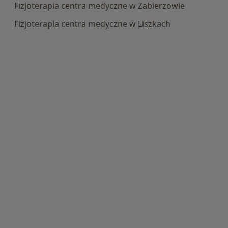
Fizjoterapia centra medyczne w Zabierzowie
Fizjoterapia centra medyczne w Liszkach