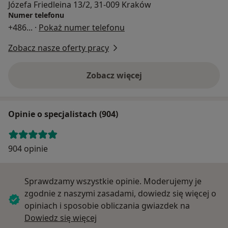
Józefa Friedleina 13/2, 31-009 Kraków
Numer telefonu
+486
... ·
Pokaż numer telefonu
Zobacz nasze oferty pracy
Zobacz więcej
Opinie o specjalistach (904)
904 opinie
Sprawdzamy wszystkie opinie. Moderujemy je
zgodnie z naszymi zasadami, dowiedz się więcej o
opiniach i sposobie obliczania gwiazdek na
Dowiedz się więcej o opiniach
Dowiedz się więcej