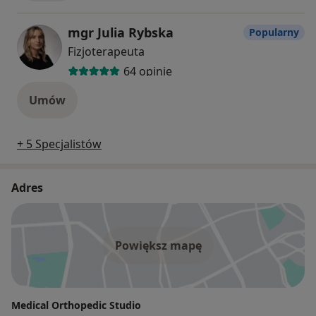
mgr Julia Rybska
Popularny
Fizjoterapeuta
64 opinie
Umów
+ 5 Specjalistów
Adres
Powiększ mapę
Medical Orthopedic Studio