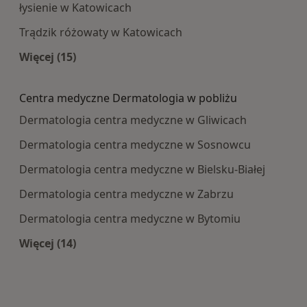
łysienie w Katowicach
Trądzik różowaty w Katowicach
Więcej (15)
Więcej w kategorii: Najczęście leczone choroby
Centra medyczne Dermatologia w pobliżu
Dermatologia centra medyczne w Gliwicach
Dermatologia centra medyczne w Sosnowcu
Dermatologia centra medyczne w Bielsku-Białej
Dermatologia centra medyczne w Zabrzu
Dermatologia centra medyczne w Bytomiu
Więcej (14)
Więcej w kategorii: Centra medyczne Dermatolo