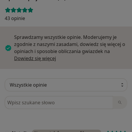
43 opinie
Sprawdzamy wszystkie opinie. Moderujemy je
zgodnie z naszymi zasadami, dowiedz się więcej o
opiniach i sposobie obliczania gwiazdek na
Dowiedz się więcej o opiniach
Dowiedz się więcej
Szukaj w opiniach