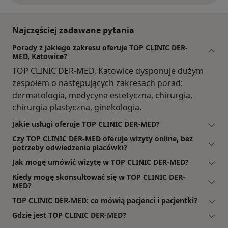
Najczęściej zadawane pytania
Porady z jakiego zakresu oferuje TOP CLINIC DER-
MED, Katowice?
TOP CLINIC DER-MED, Katowice dysponuje dużym
zespołem o następujących zakresach porad:
dermatologia, medycyna estetyczna, chirurgia,
chirurgia plastyczna, ginekologia.
Jakie usługi oferuje TOP CLINIC DER-MED?
Czy TOP CLINIC DER-MED oferuje wizyty online, bez
potrzeby odwiedzenia placówki?
Jak mogę umówić wizytę w TOP CLINIC DER-MED?
Kiedy mogę skonsultować się w TOP CLINIC DER-
MED?
TOP CLINIC DER-MED: co mówią pacjenci i pacjentki?
Gdzie jest TOP CLINIC DER-MED?