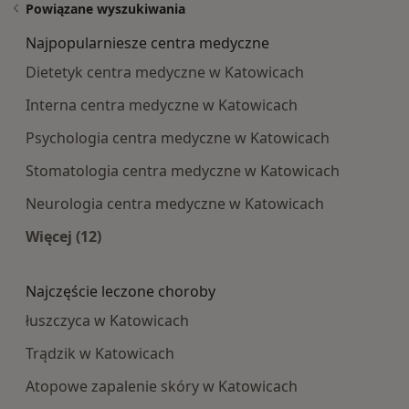
Powiązane wyszukiwania
Najpopularniesze centra medyczne
Dietetyk centra medyczne w Katowicach
Interna centra medyczne w Katowicach
Psychologia centra medyczne w Katowicach
Stomatologia centra medyczne w Katowicach
Neurologia centra medyczne w Katowicach
Więcej (12)
Więcej w kategorii: Najpopularniesze centra m
Najczęście leczone choroby
łuszczyca w Katowicach
Trądzik w Katowicach
Atopowe zapalenie skóry w Katowicach