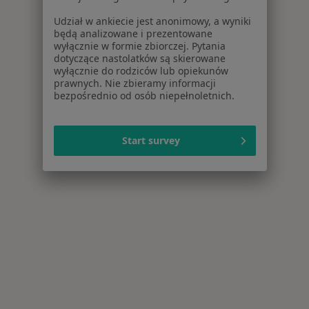
Udział w ankiecie jest anonimowy, a wyniki
będą analizowane i prezentowane
wyłącznie w formie zbiorczej. Pytania
dotyczące nastolatków są skierowane
wyłącznie do rodziców lub opiekunów
prawnych. Nie zbieramy informacji
bezpośrednio od osób niepełnoletnich.
Start survey