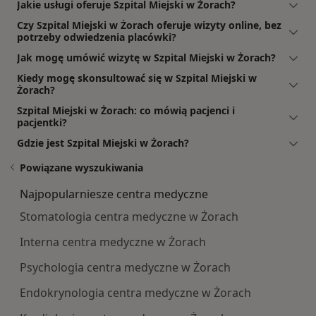
Jakie usługi oferuje Szpital Miejski w Żorach?
Czy Szpital Miejski w Żorach oferuje wizyty online, bez
potrzeby odwiedzenia placówki?
Jak mogę umówić wizytę w Szpital Miejski w Żorach?
Kiedy mogę skonsultować się w Szpital Miejski w
Żorach?
Szpital Miejski w Żorach: co mówią pacjenci i
pacjentki?
Gdzie jest Szpital Miejski w Żorach?
Powiązane wyszukiwania
Najpopularniesze centra medyczne
Stomatologia centra medyczne w Żorach
Interna centra medyczne w Żorach
Psychologia centra medyczne w Żorach
Endokrynologia centra medyczne w Żorach