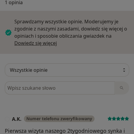
1 opinia
Sprawdzamy wszystkie opinie. Moderujemy je
zgodnie z naszymi zasadami, dowiedz się więcej o
opiniach i sposobie obliczania gwiazdek na
Dowiedz się więcej o opiniach
Dowiedz się więcej
Szukaj w opiniach
A.K.
Numer telefonu zweryfikowany
A
Pierwsza wizyta naszego 2tygodniowego synka i