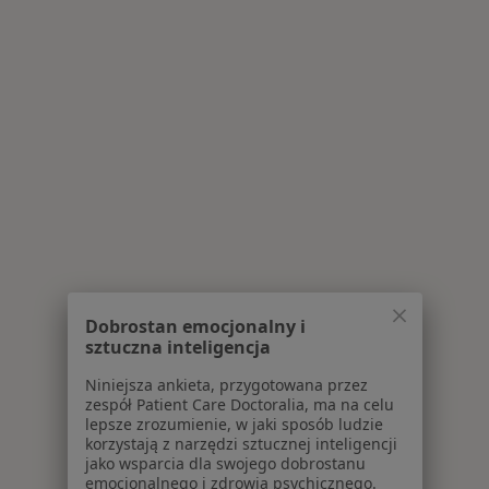
Dobrostan emocjonalny i
sztuczna inteligencja
Niniejsza ankieta, przygotowana przez
zespół Patient Care Doctoralia, ma na celu
lepsze zrozumienie, w jaki sposób ludzie
korzystają z narzędzi sztucznej inteligencji
jako wsparcia dla swojego dobrostanu
emocjonalnego i zdrowia psychicznego.