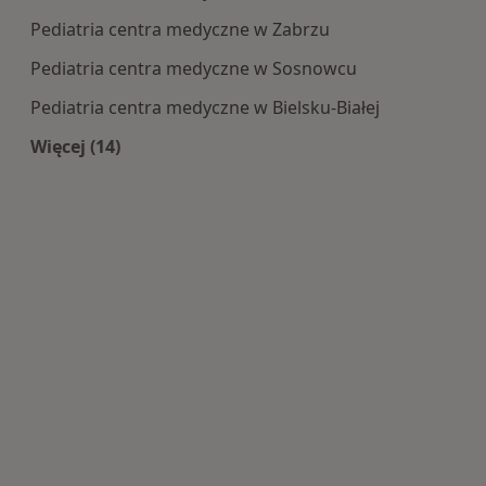
Pediatria centra medyczne w Zabrzu
Pediatria centra medyczne w Sosnowcu
Pediatria centra medyczne w Bielsku-Białej
Więcej (14)
Więcej w kategorii: Centra medyczne Pediatria 