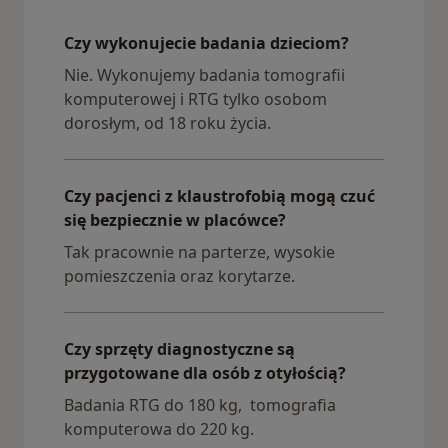
Czy wykonujecie badania dzieciom?
Nie. Wykonujemy badania tomografii
komputerowej i RTG tylko osobom
dorosłym, od 18 roku życia.
Czy pacjenci z klaustrofobią mogą czuć
się bezpiecznie w placówce?
Tak pracownie na parterze, wysokie
pomieszczenia oraz korytarze.
Czy sprzęty diagnostyczne są
przygotowane dla osób z otyłością?
Badania RTG do 180 kg, tomografia
komputerowa do 220 kg.