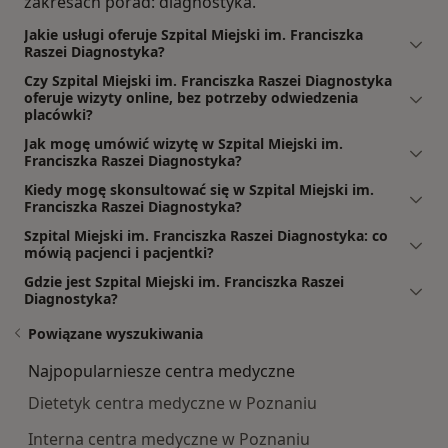
zakresach porad: diagnostyka.
Jakie usługi oferuje Szpital Miejski im. Franciszka
Raszei Diagnostyka?
Czy Szpital Miejski im. Franciszka Raszei Diagnostyka
oferuje wizyty online, bez potrzeby odwiedzenia
placówki?
Jak mogę umówić wizytę w Szpital Miejski im.
Franciszka Raszei Diagnostyka?
Kiedy mogę skonsultować się w Szpital Miejski im.
Franciszka Raszei Diagnostyka?
Szpital Miejski im. Franciszka Raszei Diagnostyka: co
mówią pacjenci i pacjentki?
Gdzie jest Szpital Miejski im. Franciszka Raszei
Diagnostyka?
Powiązane wyszukiwania
Najpopularniesze centra medyczne
Dietetyk centra medyczne w Poznaniu
Interna centra medyczne w Poznaniu