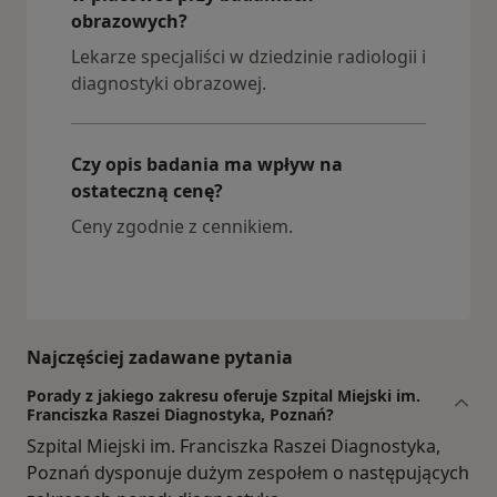
obrazowych?
Lekarze specjaliści w dziedzinie radiologii i
diagnostyki obrazowej.
Czy opis badania ma wpływ na
ostateczną cenę?
Ceny zgodnie z cennikiem.
Najczęściej zadawane pytania
Porady z jakiego zakresu oferuje Szpital Miejski im.
Franciszka Raszei Diagnostyka, Poznań?
Szpital Miejski im. Franciszka Raszei Diagnostyka,
Poznań dysponuje dużym zespołem o następujących