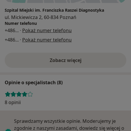
Szpital Miejski im. Franciszka Raszei Diagnostyka
ul. Mickiewicza 2, 60-834 Poznań
Numer telefonu
+486
... ·
Pokaż numer telefonu
+486
... ·
Pokaż numer telefonu
Zobacz więcej
Opinie o specjalistach (8)
8 opinii
Sprawdzamy wszystkie opinie. Moderujemy je
zgodnie z naszymi zasadami, dowiedz się więcej o