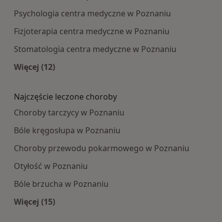
Psychologia centra medyczne w Poznaniu
Fizjoterapia centra medyczne w Poznaniu
Stomatologia centra medyczne w Poznaniu
Więcej (12)
Więcej w kategorii: Najpopularniesze centra m
Najczęście leczone choroby
Choroby tarczycy w Poznaniu
Bóle kręgosłupa w Poznaniu
Choroby przewodu pokarmowego w Poznaniu
Otyłość w Poznaniu
Bóle brzucha w Poznaniu
Więcej (15)
Więcej w kategorii: Najczęście leczone choroby