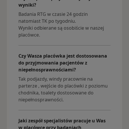
wyniki?
Badania RTG w czasie 24 godzin
natomiast TK po tygodniu.
Wyniki odbierane są osobiście w naszej
placówce.
Czy Wasza placówka jest dostosowana
do przyjmowania pacjentów z
niepełnosprawnościami?
Tak podjazdy, windy pracownie na
parterze , wejście do placówki z poziomu
chodnika, toalety dostosowane do
niepełnosprawności.
Jaki zespół specjalistów pracuje u Was
w placówce przy badaniach