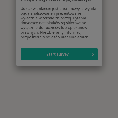
Udział w ankiecie jest anonimowy, a wyniki
będą analizowane i prezentowane
wyłącznie w formie zbiorczej. Pytania
dotyczące nastolatków są skierowane
wyłącznie do rodziców lub opiekunów
prawnych. Nie zbieramy informacji
bezpośrednio od osób niepełnoletnich.
Start survey