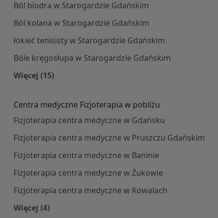
Ból biodra w Starogardzie Gdańskim
Ból kolana w Starogardzie Gdańskim
łokieć tenisisty w Starogardzie Gdańskim
Bóle kręgosłupa w Starogardzie Gdańskim
Więcej (15)
Więcej w kategorii: Najczęście leczone choroby
Centra medyczne Fizjoterapia w pobliżu
Fizjoterapia centra medyczne w Gdańsku
Fizjoterapia centra medyczne w Pruszczu Gdańskim
Fizjoterapia centra medyczne w Baninie
Fizjoterapia centra medyczne w Żukowie
Fizjoterapia centra medyczne w Kowalach
Więcej (4)