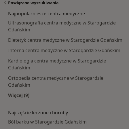
Powiązane wyszukiwania
Najpopularniesze centra medyczne
Ultrasonografia centra medyczne w Starogardzie
Gdańskim
Dietetyk centra medyczne w Starogardzie Gdańskim
Interna centra medyczne w Starogardzie Gdańskim
Kardiologia centra medyczne w Starogardzie
Gdańskim
Ortopedia centra medyczne w Starogardzie
Gdańskim
Więcej (9)
Więcej w kategorii: Najpopularniesze centra m
Najczęście leczone choroby
Ból barku w Starogardzie Gdańskim