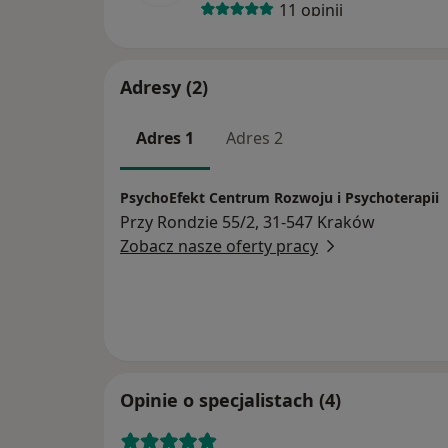
11 opinii
Adresy (2)
Adres 1
Adres 2
PsychoEfekt Centrum Rozwoju i Psychoterapii
Przy Rondzie 55/2, 31-547 Kraków
Zobacz nasze oferty pracy
Opinie o specjalistach (4)