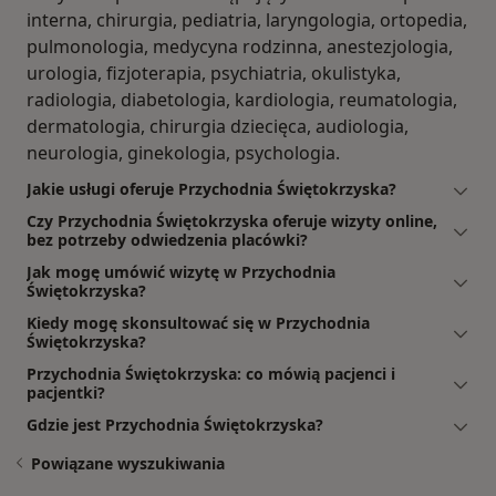
interna, chirurgia, pediatria, laryngologia, ortopedia,
pulmonologia, medycyna rodzinna, anestezjologia,
urologia, fizjoterapia, psychiatria, okulistyka,
radiologia, diabetologia, kardiologia, reumatologia,
dermatologia, chirurgia dziecięca, audiologia,
neurologia, ginekologia, psychologia.
Jakie usługi oferuje Przychodnia Świętokrzyska?
Czy Przychodnia Świętokrzyska oferuje wizyty online,
bez potrzeby odwiedzenia placówki?
Jak mogę umówić wizytę w Przychodnia
Świętokrzyska?
Kiedy mogę skonsultować się w Przychodnia
Świętokrzyska?
Przychodnia Świętokrzyska: co mówią pacjenci i
pacjentki?
Gdzie jest Przychodnia Świętokrzyska?
Powiązane wyszukiwania