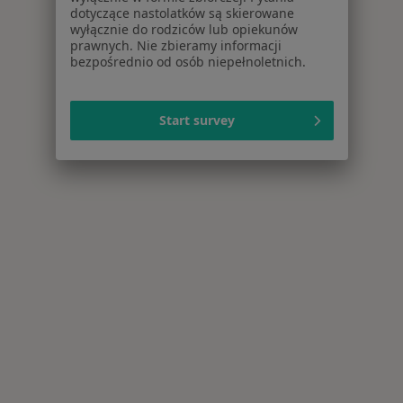
dotyczące nastolatków są skierowane
wyłącznie do rodziców lub opiekunów
prawnych. Nie zbieramy informacji
bezpośrednio od osób niepełnoletnich.
Start survey