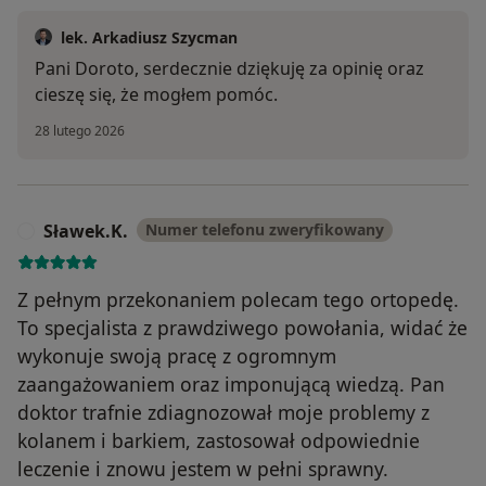
lek. Arkadiusz Szycman
Pani Doroto, serdecznie dziękuję za opinię oraz
cieszę się, że mogłem pomóc.
28 lutego 2026
Sławek.K.
Numer telefonu zweryfikowany
S
Z pełnym przekonaniem polecam tego ortopedę.
To specjalista z prawdziwego powołania, widać że
wykonuje swoją pracę z ogromnym
zaangażowaniem oraz imponującą wiedzą. Pan
doktor trafnie zdiagnozował moje problemy z
kolanem i barkiem, zastosował odpowiednie
leczenie i znowu jestem w pełni sprawny.