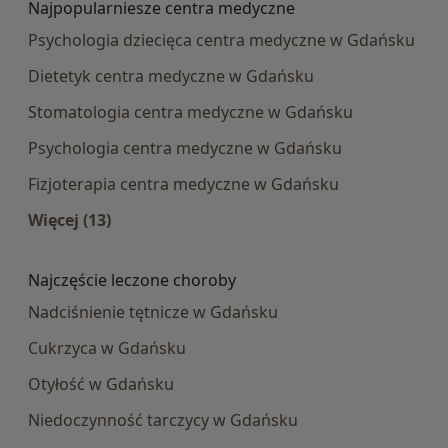
Najpopularniesze centra medyczne
Psychologia dziecięca centra medyczne w Gdańsku
Dietetyk centra medyczne w Gdańsku
Stomatologia centra medyczne w Gdańsku
Psychologia centra medyczne w Gdańsku
Fizjoterapia centra medyczne w Gdańsku
Więcej (13)
Więcej w kategorii: Najpopularniesze centra m
Najczęście leczone choroby
Nadciśnienie tętnicze w Gdańsku
Cukrzyca w Gdańsku
Otyłość w Gdańsku
Niedoczynność tarczycy w Gdańsku