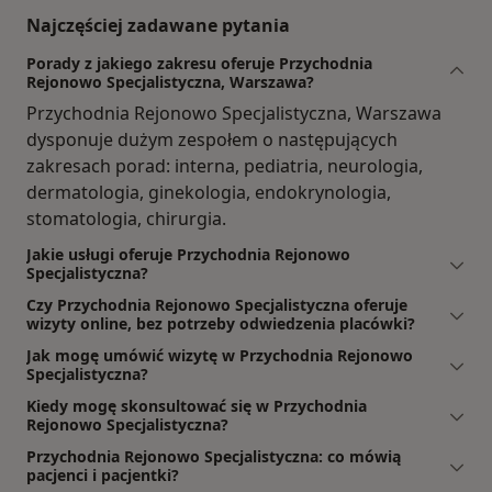
Najczęściej zadawane pytania
Porady z jakiego zakresu oferuje Przychodnia
Rejonowo Specjalistyczna, Warszawa?
Przychodnia Rejonowo Specjalistyczna, Warszawa
dysponuje dużym zespołem o następujących
zakresach porad: interna, pediatria, neurologia,
dermatologia, ginekologia, endokrynologia,
stomatologia, chirurgia.
Jakie usługi oferuje Przychodnia Rejonowo
Specjalistyczna?
Czy Przychodnia Rejonowo Specjalistyczna oferuje
wizyty online, bez potrzeby odwiedzenia placówki?
Jak mogę umówić wizytę w Przychodnia Rejonowo
Specjalistyczna?
Kiedy mogę skonsultować się w Przychodnia
Rejonowo Specjalistyczna?
Przychodnia Rejonowo Specjalistyczna: co mówią
pacjenci i pacjentki?