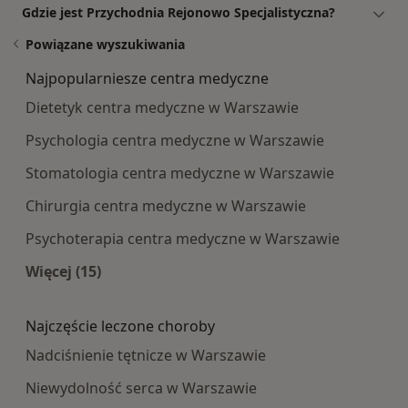
Gdzie jest Przychodnia Rejonowo Specjalistyczna?
Powiązane wyszukiwania
Najpopularniesze centra medyczne
Dietetyk centra medyczne w Warszawie
Psychologia centra medyczne w Warszawie
Stomatologia centra medyczne w Warszawie
Chirurgia centra medyczne w Warszawie
Psychoterapia centra medyczne w Warszawie
Więcej (15)
Więcej w kategorii: Najpopularniesze centra m
Najczęście leczone choroby
Nadciśnienie tętnicze w Warszawie
Niewydolność serca w Warszawie