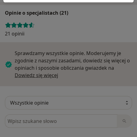
Opinie o specjalistach (21)
21 opinii
Sprawdzamy wszystkie opinie. Moderujemy je
zgodnie z naszymi zasadami, dowiedz się więcej o
opiniach i sposobie obliczania gwiazdek na
Dowiedz się więcej o opiniach
Dowiedz się więcej
Szukaj w opiniach