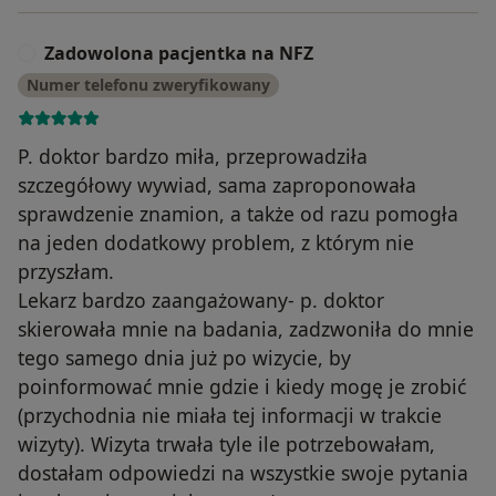
Zadowolona pacjentka na NFZ
Z
Numer telefonu zweryfikowany
P. doktor bardzo miła, przeprowadziła
szczegółowy wywiad, sama zaproponowała
sprawdzenie znamion, a także od razu pomogła
na jeden dodatkowy problem, z którym nie
przyszłam.
Lekarz bardzo zaangażowany- p. doktor
skierowała mnie na badania, zadzwoniła do mnie
tego samego dnia już po wizycie, by
poinformować mnie gdzie i kiedy mogę je zrobić
(przychodnia nie miała tej informacji w trakcie
wizyty). Wizyta trwała tyle ile potrzebowałam,
dostałam odpowiedzi na wszystkie swoje pytania