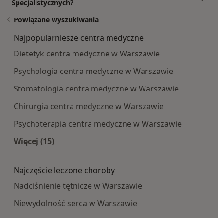
Specjalistycznych?
Powiązane wyszukiwania
Najpopularniesze centra medyczne
Dietetyk centra medyczne w Warszawie
Psychologia centra medyczne w Warszawie
Stomatologia centra medyczne w Warszawie
Chirurgia centra medyczne w Warszawie
Psychoterapia centra medyczne w Warszawie
Więcej (15)
Więcej w kategorii: Najpopularniesze centra m
Najczęście leczone choroby
Nadciśnienie tętnicze w Warszawie
Niewydolność serca w Warszawie