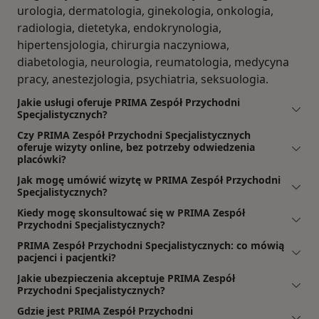
urologia, dermatologia, ginekologia, onkologia,
radiologia, dietetyka, endokrynologia,
hipertensjologia, chirurgia naczyniowa,
diabetologia, neurologia, reumatologia, medycyna
pracy, anestezjologia, psychiatria, seksuologia.
Jakie usługi oferuje PRIMA Zespół Przychodni
Specjalistycznych?
Czy PRIMA Zespół Przychodni Specjalistycznych
oferuje wizyty online, bez potrzeby odwiedzenia
placówki?
Jak mogę umówić wizytę w PRIMA Zespół Przychodni
Specjalistycznych?
Kiedy mogę skonsultować się w PRIMA Zespół
Przychodni Specjalistycznych?
PRIMA Zespół Przychodni Specjalistycznych: co mówią
pacjenci i pacjentki?
Jakie ubezpieczenia akceptuje PRIMA Zespół
Przychodni Specjalistycznych?
Gdzie jest PRIMA Zespół Przychodni