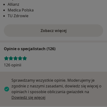
Allianz
Medica Polska
TU Zdrowie
Zobacz więcej
Opinie o specjalistach (126)
126 opinii
Sprawdzamy wszystkie opinie. Moderujemy je
zgodnie z naszymi zasadami, dowiedz się więcej o
opiniach i sposobie obliczania gwiazdek na
Dowiedz się więcej o opiniach
Dowiedz się więcej