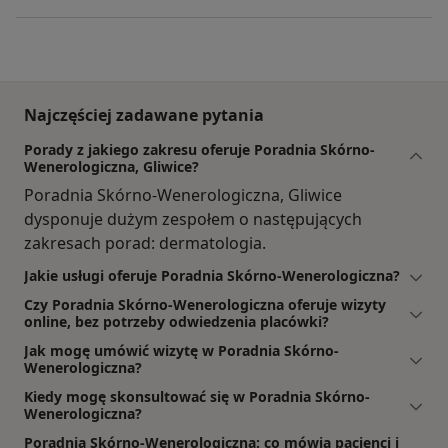
Najczęściej zadawane pytania
Porady z jakiego zakresu oferuje Poradnia Skórno-
Wenerologiczna, Gliwice?
Poradnia Skórno-Wenerologiczna, Gliwice
dysponuje dużym zespołem o następujących
zakresach porad: dermatologia.
Jakie usługi oferuje Poradnia Skórno-Wenerologiczna?
Czy Poradnia Skórno-Wenerologiczna oferuje wizyty
online, bez potrzeby odwiedzenia placówki?
Jak mogę umówić wizytę w Poradnia Skórno-
Wenerologiczna?
Kiedy mogę skonsultować się w Poradnia Skórno-
Wenerologiczna?
Poradnia Skórno-Wenerologiczna: co mówią pacjenci i