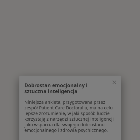
Dobrostan emocjonalny i
sztuczna inteligencja
Niniejsza ankieta, przygotowana przez
zespół Patient Care Doctoralia, ma na celu
lepsze zrozumienie, w jaki sposób ludzie
korzystają z narzędzi sztucznej inteligencji
jako wsparcia dla swojego dobrostanu
emocjonalnego i zdrowia psychicznego.