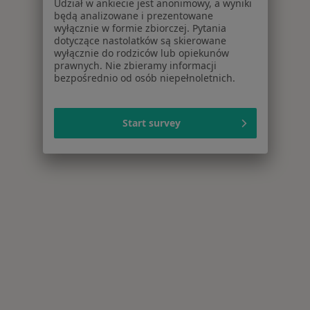
Udział w ankiecie jest anonimowy, a wyniki
będą analizowane i prezentowane
wyłącznie w formie zbiorczej. Pytania
dotyczące nastolatków są skierowane
wyłącznie do rodziców lub opiekunów
prawnych. Nie zbieramy informacji
bezpośrednio od osób niepełnoletnich.
Start survey