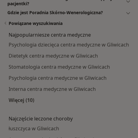
pacjentki?
Gdzie jest Poradnia Skórno-Wenerologiczna?
Powiązane wyszukiwania
Najpopularniesze centra medyczne
Psychologia dziecięca centra medyczne w Gliwicach
Dietetyk centra medyczne w Gliwicach
Stomatologia centra medyczne w Gliwicach
Psychologia centra medyczne w Gliwicach
Interna centra medyczne w Gliwicach
Więcej (10)
Więcej w kategorii: Najpopularniesze centra m
Najczęście leczone choroby
łuszczyca w Gliwicach