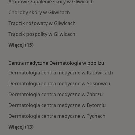
Atopowe zapalenie skóry w Gliwicach
Choroby skóry w Gliwicach
Trądzik różowaty w Gliwicach
Trądzik pospolity w Gliwicach
Więcej (15)
Więcej w kategorii: Najczęście leczone choroby
Centra medyczne Dermatologia w pobliżu
Dermatologia centra medyczne w Katowicach
Dermatologia centra medyczne w Sosnowcu
Dermatologia centra medyczne w Zabrzu
Dermatologia centra medyczne w Bytomiu
Dermatologia centra medyczne w Tychach
Więcej (13)
Więcej w kategorii: Centra medyczne Dermatolo