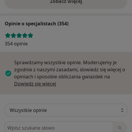
Zobacz więcej
Opinie o specjalistach (354)
354 opinie
Sprawdzamy wszystkie opinie. Moderujemy je
zgodnie z naszymi zasadami, dowiedz się więcej o
opiniach i sposobie obliczania gwiazdek na
Dowiedz się więcej o opiniach
Dowiedz się więcej
Szukaj w opiniach