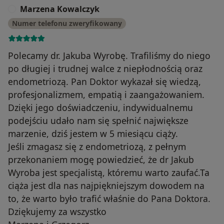
Marzena Kowalczyk
M
Numer telefonu zweryfikowany
Polecamy dr. Jakuba Wyrobę. Trafiliśmy do niego
po długiej i trudnej walce z niepłodnością oraz
endometriozą. Pan Doktor wykazał się wiedzą,
profesjonalizmem, empatią i zaangażowaniem.
Dzięki jego doświadczeniu, indywidualnemu
podejściu udało nam się spełnić największe
marzenie, dziś jestem w 5 miesiącu ciąży.
Jeśli zmagasz się z endometriozą, z pełnym
przekonaniem mogę powiedzieć, że dr Jakub
Wyroba jest specjalistą, któremu warto zaufać.Ta
ciąża jest dla nas najpiękniejszym dowodem na
to, że warto było trafić właśnie do Pana Doktora.
Dziękujemy za wszystko