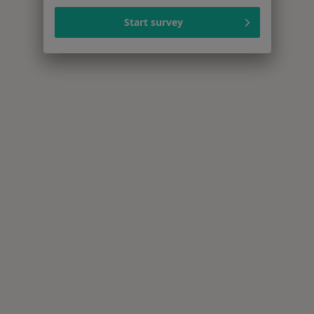
Start survey