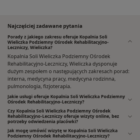
Najczęściej zadawane pytania
Porady z jakiego zakresu oferuje Kopalnia Soli
Wieliczka Podziemny Ośrodek Rehabilitacyjno-
Leczniczy, Wieliczka?
Kopalnia Soli Wieliczka Podziemny Ośrodek
Rehabilitacyjno-Leczniczy, Wieliczka dysponuje
dużym zespołem o następujących zakresach porad:
interna, medycyna pracy, medycyna rodzinna,
pulmonologia, fizjoterapia.
Jakie usługi oferuje Kopalnia Soli Wieliczka Podziemny
Ośrodek Rehabilitacyjno-Leczniczy?
Czy Kopalnia Soli Wieliczka Podziemny Ośrodek
Rehabilitacyjno-Leczniczy oferuje wizyty online, bez
potrzeby odwiedzenia placówki?
Jak mogę umówić wizytę w Kopalnia Soli Wieliczka
Podziemny Ośrodek Rehabilitacyjno-Leczniczy?