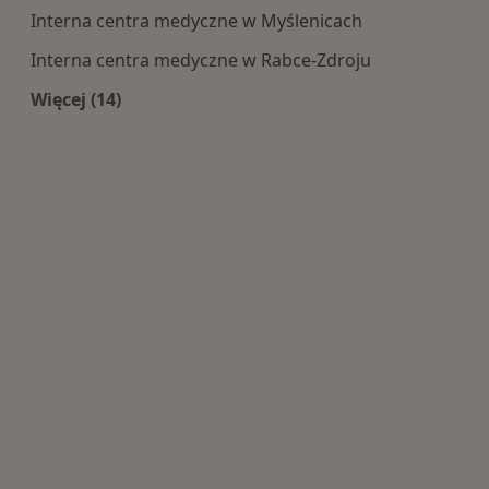
Interna centra medyczne w Myślenicach
Interna centra medyczne w Rabce-Zdroju
Więcej (14)
Więcej w kategorii: Centra medyczne Interna w