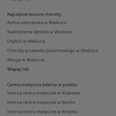
Więcej w kategorii: Najpopularniesze centra m
Najczęście leczone choroby
Astma oskrzelowa w Wieliczce
Nadciśnienie tętnicze w Wieliczce
Otyłość w Wieliczce
Choroby przewodu pokarmowego w Wieliczce
Alergia w Wieliczce
Więcej (14)
Więcej w kategorii: Najczęście leczone choroby
Centra medyczne Interna w pobliżu
Interna centra medyczne w Krakowie
Interna centra medyczne w Bochni
Interna centra medyczne w Brzesku