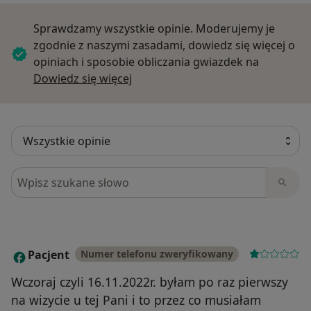
Sprawdzamy wszystkie opinie. Moderujemy je
zgodnie z naszymi zasadami, dowiedz się więcej o
opiniach i sposobie obliczania gwiazdek na
Dowiedz się więcej o opiniach
Dowiedz się więcej
Szukaj w opiniach
Pacjent
Numer telefonu zweryfikowany
P
Wczoraj czyli 16.11.2022r. byłam po raz pierwszy
na wizycie u tej Pani i to przez co musiałam