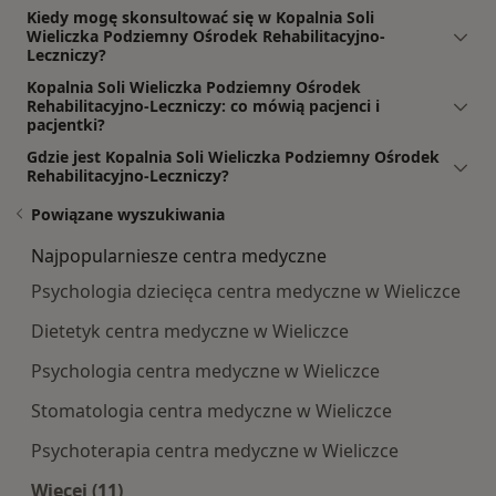
Kiedy mogę skonsultować się w Kopalnia Soli
Wieliczka Podziemny Ośrodek Rehabilitacyjno-
Leczniczy?
Kopalnia Soli Wieliczka Podziemny Ośrodek
Rehabilitacyjno-Leczniczy: co mówią pacjenci i
pacjentki?
Gdzie jest Kopalnia Soli Wieliczka Podziemny Ośrodek
Rehabilitacyjno-Leczniczy?
Powiązane wyszukiwania
Najpopularniesze centra medyczne
Psychologia dziecięca centra medyczne w Wieliczce
Dietetyk centra medyczne w Wieliczce
Psychologia centra medyczne w Wieliczce
Stomatologia centra medyczne w Wieliczce
Psychoterapia centra medyczne w Wieliczce
Więcej (11)